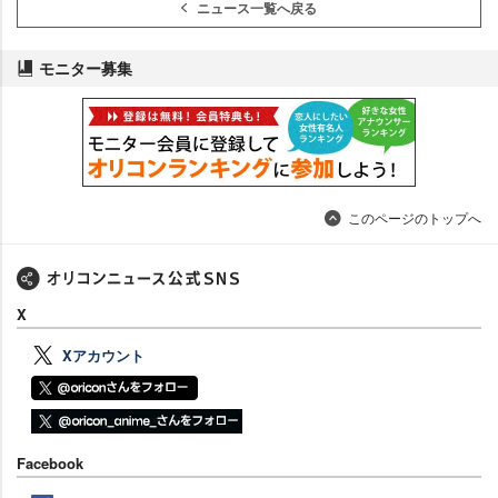
ニュース一覧へ戻る
モニター募集
このページのトップへ
X
Xアカウント
Facebook