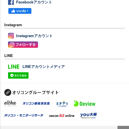
Facebookアカウント
Instagram
Instagramアカウント
LINE
LINEアカウントメディア