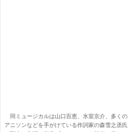
同ミュージカルは山口百恵、氷室京介、多くの
アニソンなどを手がけている作詞家の森雪之丞氏