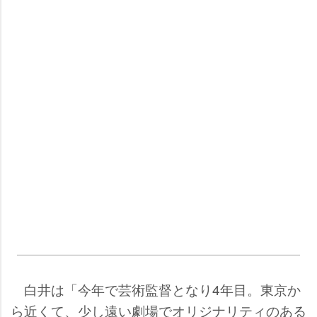
白井は「今年で芸術監督となり4年目。東京か
ら近くて、少し遠い劇場でオリジナリティのある