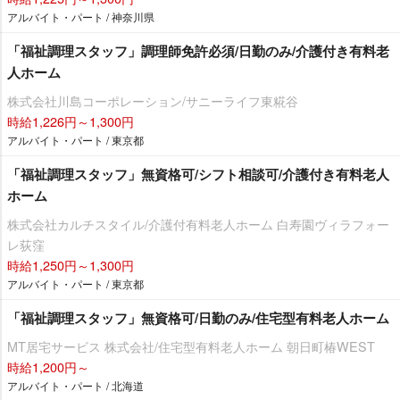
アルバイト・パート / 神奈川県
「福祉調理スタッフ」調理師免許必須/日勤のみ/介護付き有料老
人ホーム
株式会社川島コーポレーション/サニーライフ東糀谷
時給1,226円～1,300円
アルバイト・パート / 東京都
「福祉調理スタッフ」無資格可/シフト相談可/介護付き有料老人
ホーム
株式会社カルチスタイル/介護付有料老人ホーム 白寿園ヴィラフォー
レ荻窪
時給1,250円～1,300円
アルバイト・パート / 東京都
「福祉調理スタッフ」無資格可/日勤のみ/住宅型有料老人ホーム
MT居宅サービス 株式会社/住宅型有料老人ホーム 朝日町椿WEST
時給1,200円～
アルバイト・パート / 北海道