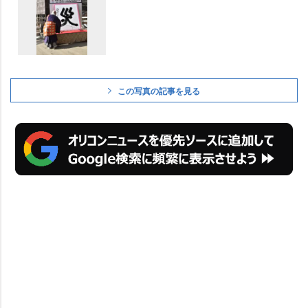
この写真の記事を見る