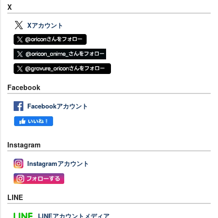
X
Xアカウント
Facebook
Facebookアカウント
Instagram
Instagramアカウント
LINE
LINEアカウントメディア