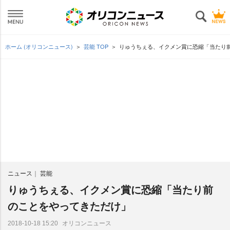
ホーム (オリコンニュース)
芸能 TOP
りゅうちぇる、イクメン賞に恐縮「当たり
ニュース
芸能
りゅうちぇる、イクメン賞に恐縮「当たり前
のことをやってきただけ」
オリコンニュース
2018-10-18 15:20