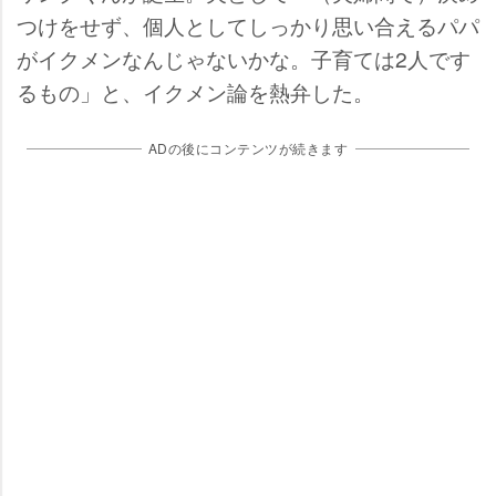
つけをせず、個人としてしっかり思い合えるパパ
がイクメンなんじゃないかな。子育ては2人です
るもの」と、イクメン論を熱弁した。
ADの後にコンテンツが続きます