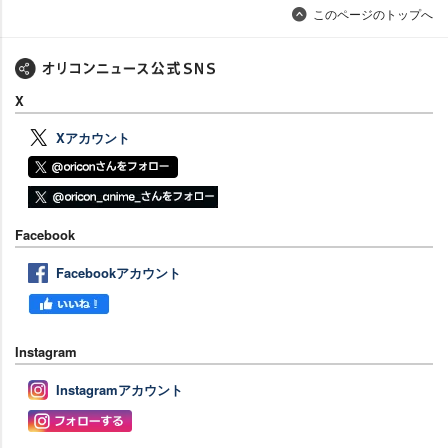
このページのトップへ
X
Xアカウント
Facebook
Facebookアカウント
Instagram
Instagramアカウント