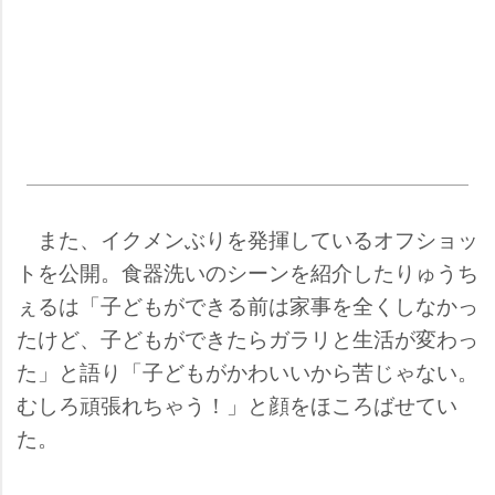
また、イクメンぶりを発揮しているオフショッ
トを公開。食器洗いのシーンを紹介したりゅうち
ぇるは「子どもができる前は家事を全くしなかっ
たけど、子どもができたらガラリと生活が変わっ
た」と語り「子どもがかわいいから苦じゃない。
むしろ頑張れちゃう！」と顔をほころばせてい
た。