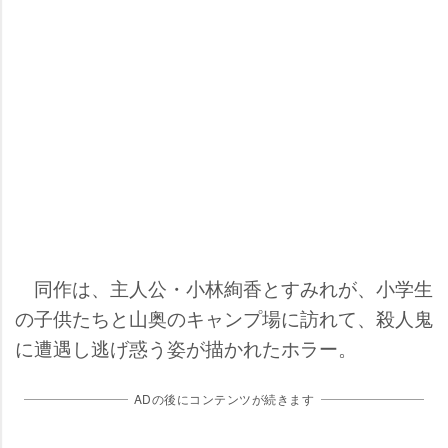
同作は、主人公・小林絢香とすみれが、小学生
の子供たちと山奥のキャンプ場に訪れて、殺人鬼
に遭遇し逃げ惑う姿が描かれたホラー。
ADの後にコンテンツが続きます