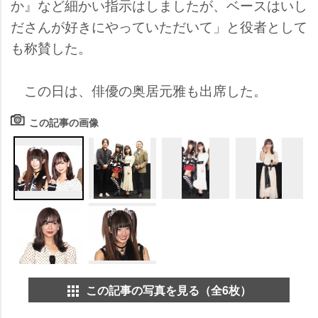
か』など細かい指示はしましたが、ベースはいし
ださんが好きにやっていただいて」と役者として
も称賛した。
この日は、俳優の奥居元雅も出席した。
この記事の画像
この記事の写真を見る（全6枚）