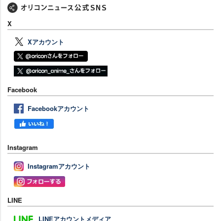
X
Xアカウント
Facebook
Facebookアカウント
Instagram
Instagramアカウント
LINE
LINEアカウントメディア