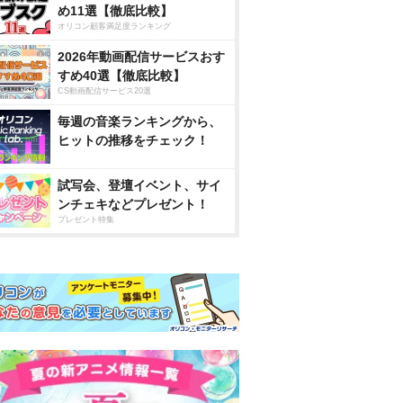
め11選【徹底比較】
オリコン顧客満足度ランキング
2026年動画配信サービスおす
すめ40選【徹底比較】
CS動画配信サービス20選
毎週の音楽ランキングから、
ヒットの推移をチェック！
試写会、登壇イベント、サイ
ンチェキなどプレゼント！
プレゼント特集