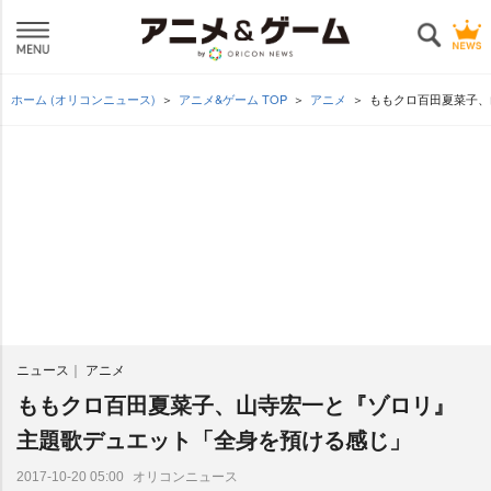
ホーム (オリコンニュース)
アニメ&ゲーム TOP
アニメ
ももクロ百田夏菜子、
ニュース
アニメ
ももクロ百田夏菜子、山寺宏一と『ゾロリ』
主題歌デュエット「全身を預ける感じ」
オリコンニュース
2017-10-20 05:00