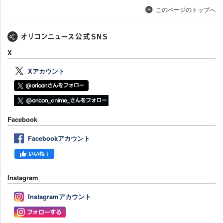
このページのトップへ
X
Xアカウント
Facebook
Facebookアカウント
Instagram
Instagramアカウント