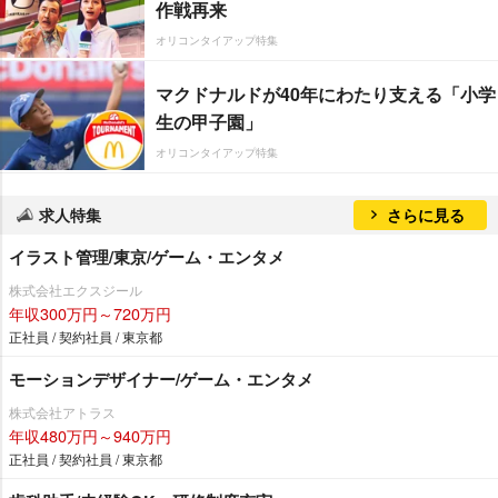
作戦再来
オリコンタイアップ特集
マクドナルドが40年にわたり支える「小学
生の甲子園」
オリコンタイアップ特集
求人特集
さらに見る
イラスト管理/東京/ゲーム・エンタメ
株式会社エクスジール
年収300万円～720万円
正社員 / 契約社員 / 東京都
モーションデザイナー/ゲーム・エンタメ
株式会社アトラス
年収480万円～940万円
正社員 / 契約社員 / 東京都