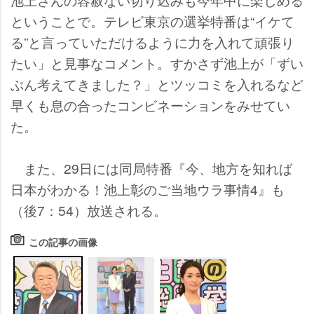
ということで。テレビ東京の選挙特番は“イケて
る”と言っていただけるように力を入れて頑張り
たい」と見事なコメント。すかさず池上が「ずい
ぶん考えてきました？」とツッコミを入れるなど
早くも息の合ったコンビネーションをみせてい
た。
また、29日には同局特番『今、地方を知れば
日本がわかる！池上彰のご当地ウラ事情4』も
（後7：54）放送される。
この記事の画像