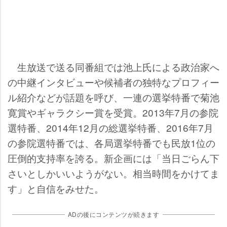
生放送で送る同番組では池上氏による政治家へ
の中継インタビューや候補者の独特なプロフィー
ル紹介などが話題を呼び、一連の選挙特番で菊池
寛賞やギャラクシー賞を受賞。2013年7月の参院
選特番、2014年12月の総選挙特番、2016年7月
の参院選特番では、各局選挙特番でも民放1位の
圧倒的支持率を誇る。新企画には「当日ごらん下
さいとしかいいようがない。相当時間をかけてま
す」と自信をみせた。
ADの後にコンテンツが続きます