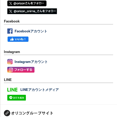
Facebook
Facebookアカウント
Instagram
Instagramアカウント
LINE
LINEアカウントメディア