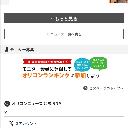
もっと見る
ニュース一覧へ戻る
モニター募集
このページのトップへ
X
Xアカウント