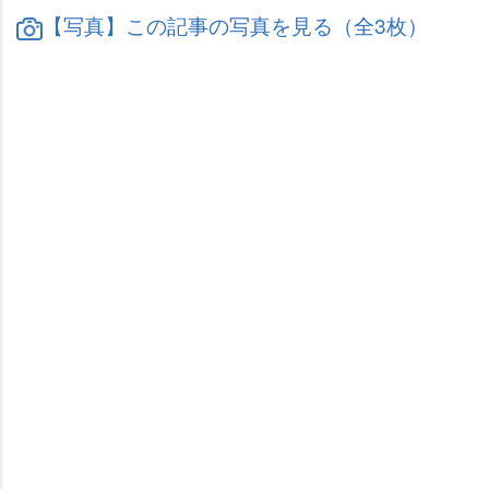
【写真】この記事の写真を見る（全3枚）