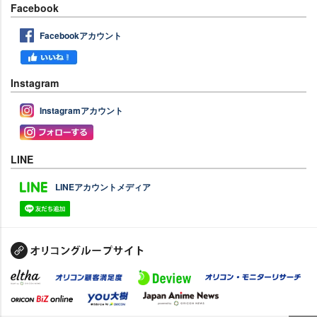
Facebook
Facebookアカウント
Instagram
Instagramアカウント
LINE
LINEアカウントメディア