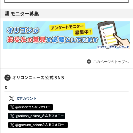
モニター募集
このページのトップへ
X
Xアカウント