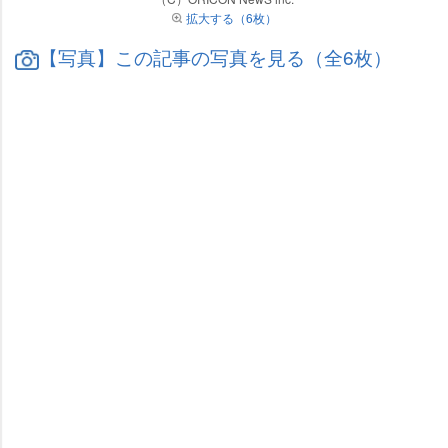
拡大する（6枚）
【写真】この記事の写真を見る（全6枚）