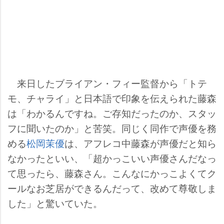
来日したブライアン・フィー監督から「トテ
モ、チャライ」と日本語で印象を伝えられた藤森
は「わかるんですね。ご存知だったのか、スタッ
フに聞いたのか」と苦笑。同じく同作で声優を務
める
松岡茉優
は、アフレコ中藤森が声優だと知ら
なかったといい、「超かっこいい声優さんだなっ
て思ったら、藤森さん。こんなにかっこよくてク
ールなお芝居ができるんだって、改めて尊敬しま
した」と驚いていた。