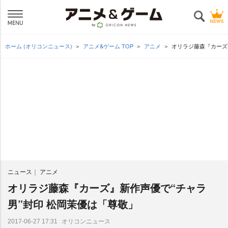
ホーム (オリコンニュース)
アニメ&ゲーム TOP
アニメ
オリラジ藤森『カーズ
ニュース
アニメ
オリラジ藤森『カーズ』新作声優で“チャラ
男”封印 松岡茉優は「尊敬」
オリコンニュース
2017-06-27 17:31