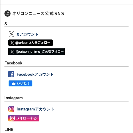
X
Xアカウント
Facebook
Facebookアカウント
Instagram
Instagramアカウント
LINE