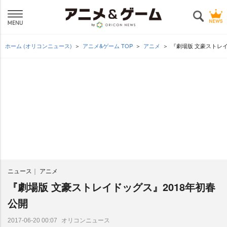
ホーム (オリコンニュース)
アニメ&ゲーム TOP
アニメ
『劇場版 文豪ストレイ
ニュース
アニメ
『劇場版 文豪ストレイドッグス』2018年初春
公開
オリコンニュース
2017-06-20 00:07