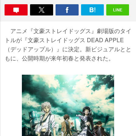
アニメ『文豪ストレイドッグス』劇場版のタイ
トルが『文豪ストレイドッグス DEAD APPLE
（デッドアップル）』に決定。新ビジュアルとと
もに、公開時期が来年初春と発表された。