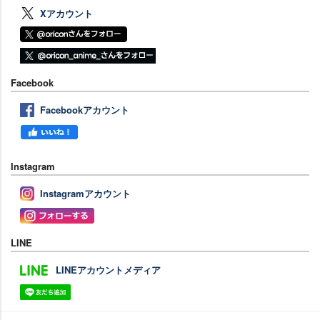
Xアカウント
Facebook
Facebookアカウント
Instagram
Instagramアカウント
LINE
LINEアカウントメディア