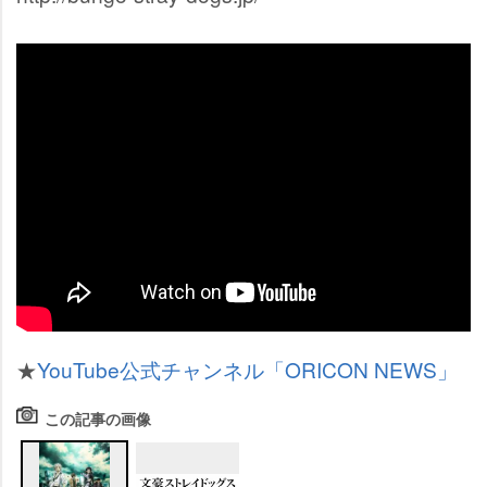
★
YouTube公式チャンネル「ORICON NEWS」
この記事の画像