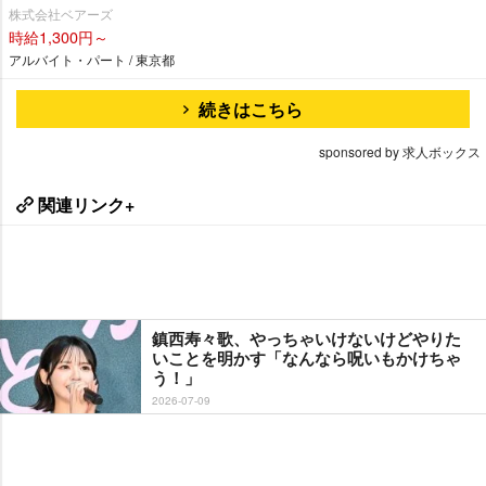
株式会社ベアーズ
時給1,300円～
アルバイト・パート / 東京都
続きはこちら
sponsored by 求人ボックス
関連リンク+
鎮西寿々歌、やっちゃいけないけどやりた
いことを明かす「なんなら呪いもかけちゃ
う！」
2026-07-09