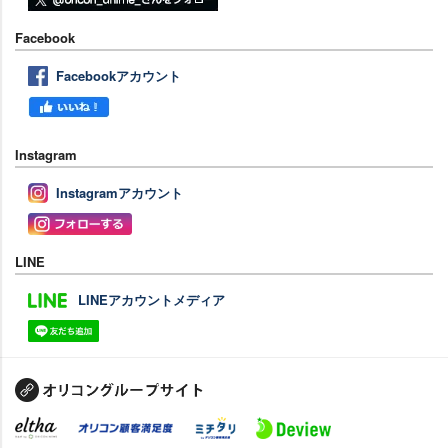
Facebook
Facebookアカウント
Instagram
Instagramアカウント
LINE
LINEアカウントメディア