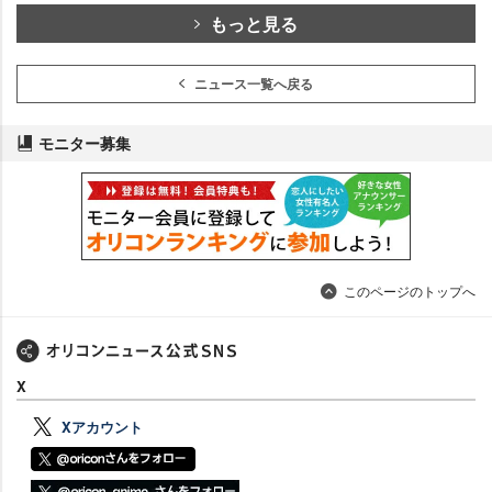
もっと見る
ニュース一覧へ戻る
モニター募集
このページのトップへ
X
Xアカウント