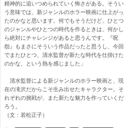
精神的に追いつめられていく怖さがある。そうい
う意味では、新ジャンルのホラー映画に仕上がっ
たのかなと思います。何でもそうだけど、ひとつ
のジャンルやひとつの時代を作るときは、何かし
ら絶対にチャレンジがあると思うんです。『呪
怨』もまさにそういう作品だったと思うし、今回
でまたひとつ、清水監督が新たな時代を仕掛けた
のかな、という熱を感じました」
清水監督による新ジャンルのホラー映画と、現
在の滝沢だからこそ生み出せたキャラクター。そ
れぞれの挑戦が、また新たな魅力を作っていくだ
ろう。
（文：若松正子）