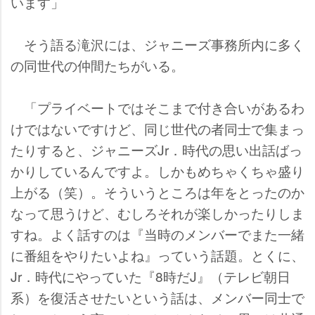
います」
そう語る滝沢には、ジャニーズ事務所内に多く
の同世代の仲間たちがいる。
「プライベートではそこまで付き合いがあるわ
けではないですけど、同じ世代の者同士で集まっ
たりすると、ジャニーズJr．時代の思い出話ばっ
かりしているんですよ。しかもめちゃくちゃ盛り
上がる（笑）。そういうところは年をとったのか
なって思うけど、むしろそれが楽しかったりしま
すね。よく話すのは『当時のメンバーでまた一緒
に番組をやりたいよね』っていう話題。とくに、
Jr．時代にやっていた『8時だJ』（テレビ朝日
系）を復活させたいという話は、メンバー同士で