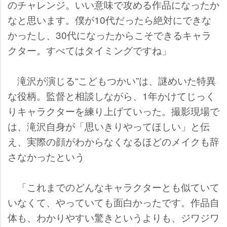
のチャレンジ。いい意味で攻める作品になったか
なと思います。僕が10代だったら絶対にできな
かったし、30代になったからこそできるキャラ
クター。すべてはタイミングですね」
滝沢が演じる“こどもつかい”は、謎めいた特異
な役柄。監督と相談しながら、1年かけてじっく
りキャラクターを練り上げていった。撮影現場で
は、滝沢自身が「思いきりやってほしい」と伝
え、実際の顔がわからなくなるほどのメイクも辞
さなかったという
「これまでのどんなキャラクターとも似ていて
いなくて、やっていても面白かったです。作品自
体も、わかりやすい驚きというよりも、ジワジワ