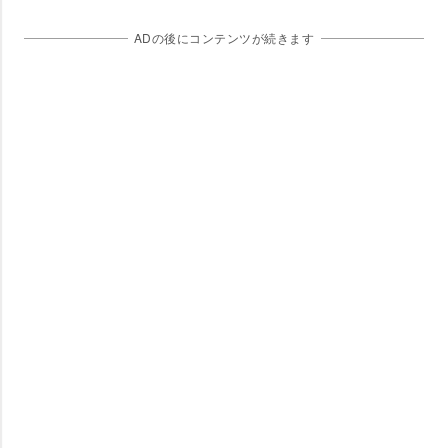
ADの後にコンテンツが続きます