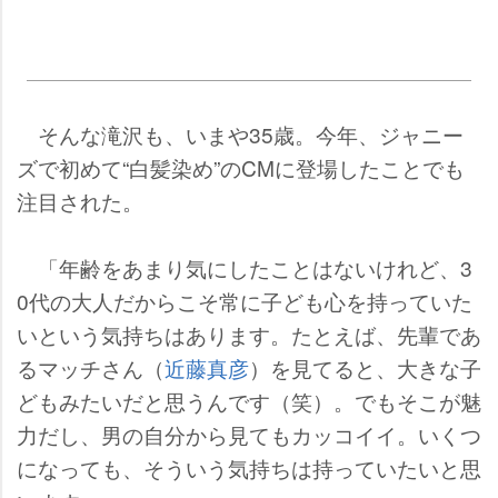
そんな滝沢も、いまや35歳。今年、ジャニー
ズで初めて“白髪染め”のCMに登場したことでも
注目された。
「年齢をあまり気にしたことはないけれど、3
0代の大人だからこそ常に子ども心を持っていた
いという気持ちはあります。たとえば、先輩であ
るマッチさん（
近藤真彦
）を見てると、大きな子
どもみたいだと思うんです（笑）。でもそこが魅
力だし、男の自分から見てもカッコイイ。いくつ
になっても、そういう気持ちは持っていたいと思