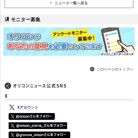
ニュース一覧へ戻る
モニター募集
このページのトップへ
X
Xアカウント