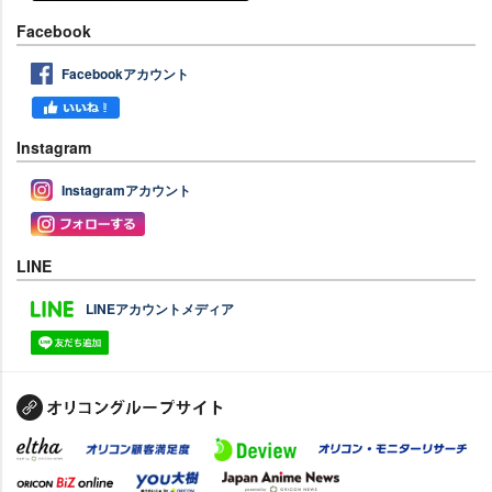
Facebook
Facebookアカウント
Instagram
Instagramアカウント
LINE
LINEアカウントメディア