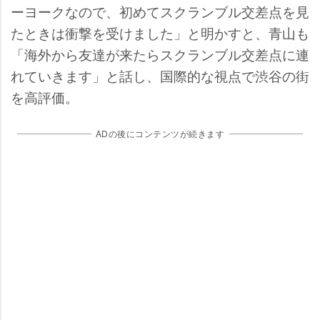
ーヨークなので、初めてスクランブル交差点を見
たときは衝撃を受けました」と明かすと、青山も
「海外から友達が来たらスクランブル交差点に連
れていきます」と話し、国際的な視点で渋谷の街
を高評価。
ADの後にコンテンツが続きます