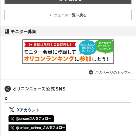
ニュース一覧へ戻る
モニター募集
このページのトップへ
X
Xアカウント