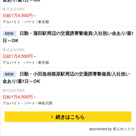
株式会社MSK
日給1万4,500円～
アルバイト・パート / 東京都
日勤・蒲田駅周辺の交通誘導警備員/入社祝い金あり/週1
NEW
日～OK
株式会社MSK
日給1万4,500円～
アルバイト・パート / 東京都
日勤・小田急相模原駅周辺の交通誘導警備員/入社祝い
NEW
金あり/週1日～OK
株式会社MSK
日給1万4,500円～
アルバイト・パート / 神奈川県
続きはこちら
sponsored by 求人ボックス