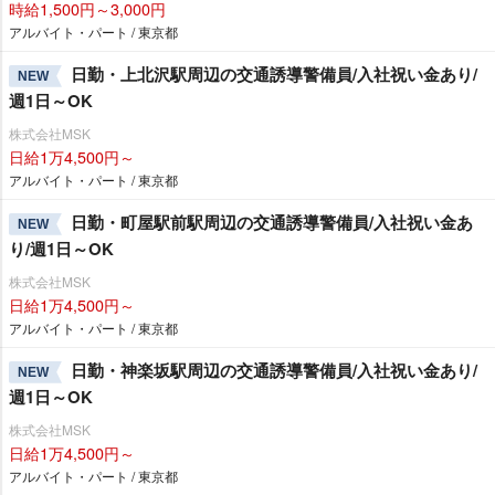
時給1,500円～3,000円
アルバイト・パート / 東京都
日勤・上北沢駅周辺の交通誘導警備員/入社祝い金あり/
NEW
週1日～OK
株式会社MSK
日給1万4,500円～
アルバイト・パート / 東京都
日勤・町屋駅前駅周辺の交通誘導警備員/入社祝い金あ
NEW
り/週1日～OK
株式会社MSK
日給1万4,500円～
アルバイト・パート / 東京都
日勤・神楽坂駅周辺の交通誘導警備員/入社祝い金あり/
NEW
週1日～OK
株式会社MSK
日給1万4,500円～
アルバイト・パート / 東京都