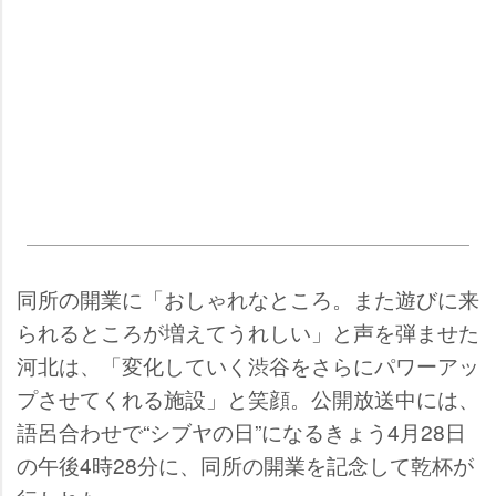
同所の開業に「おしゃれなところ。また遊びに来
られるところが増えてうれしい」と声を弾ませた
河北は、「変化していく渋谷をさらにパワーアッ
プさせてくれる施設」と笑顔。公開放送中には、
語呂合わせで“シブヤの日”になるきょう4月28日
の午後4時28分に、同所の開業を記念して乾杯が