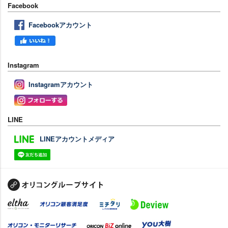
Facebook
Facebookアカウント
Instagram
Instagramアカウント
LINE
LINEアカウントメディア