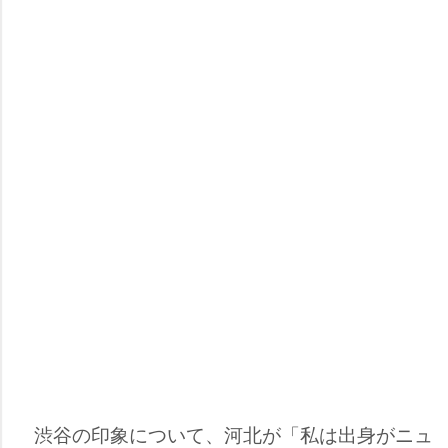
渋谷の印象について、河北が「私は出身がニュ