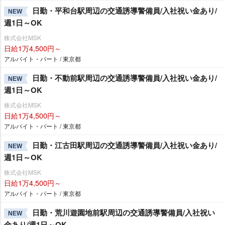
日勤・平和台駅周辺の交通誘導警備員/入社祝い金あり/
NEW
週1日～OK
株式会社MSK
日給1万4,500円～
アルバイト・パート / 東京都
日勤・不動前駅周辺の交通誘導警備員/入社祝い金あり/
NEW
週1日～OK
株式会社MSK
日給1万4,500円～
アルバイト・パート / 東京都
日勤・江古田駅周辺の交通誘導警備員/入社祝い金あり/
NEW
週1日～OK
株式会社MSK
日給1万4,500円～
アルバイト・パート / 東京都
日勤・荒川遊園地前駅周辺の交通誘導警備員/入社祝い
NEW
金あり/週1日～OK