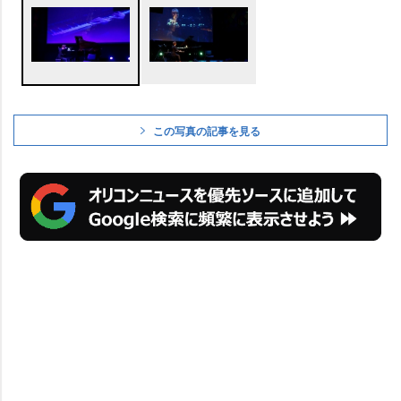
この写真の記事を見る