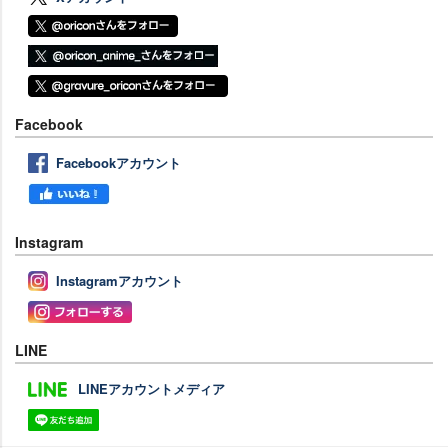
Facebook
Facebookアカウント
Instagram
Instagramアカウント
LINE
LINEアカウントメディア