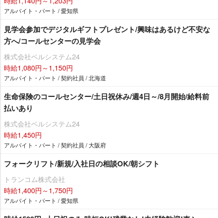
時給1,140円～1,203円
アルバイト・パート / 愛知県
見学会参加でデジタルギフトプレゼント/興味はあるけど不安な
方へ/コールセンターの見学会
株式会社ベルシステム24
時給1,080円～1,150円
アルバイト・パート / 契約社員 / 北海道
生命保険のコールセンター/土日祝休み/週4日～/8月開始/給料前
払いあり
株式会社ベルシステム24
時給1,450円
アルバイト・パート / 契約社員 / 大阪府
フォークリフト/新規/入社日の相談OK/朝シフト
トランコム株式会社
時給1,400円～1,750円
アルバイト・パート / 愛知県