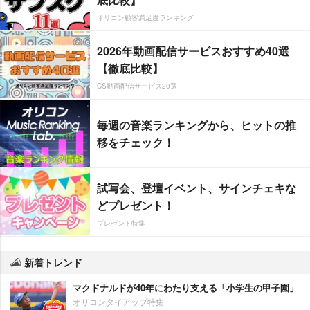
オリコン顧客満足度ランキング
2026年動画配信サービスおすすめ40選
【徹底比較】
CS動画配信サービス20選
毎週の音楽ランキングから、ヒットの推
移をチェック！
試写会、登壇イベント、サインチェキな
どプレゼント！
プレゼント特集
新着トレンド
マクドナルドが40年にわたり支える「小学生の甲子園」
オリコンタイアップ特集