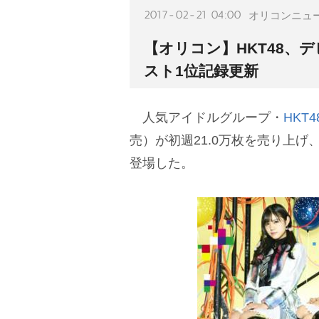
2017-02-21 04:00
オリコンニュ
【オリコン】HKT48、
スト1位記録更新
人気アイドルグループ・
HKT4
売）が初週21.0万枚を売り上げ
登場した。