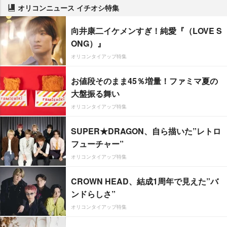
オリコンニュース イチオシ特集
向井康二イケメンすぎ！純愛『（LOVE S
ONG）』
オリコンタイアップ特集
お値段そのまま45％増量！ファミマ夏の
大盤振る舞い
オリコンタイアップ特集
SUPER★DRAGON、自ら描いた”レトロ
フューチャー”
オリコンタイアップ特集
CROWN HEAD、結成1周年で見えた”バ
ンドらしさ”
オリコンタイアップ特集