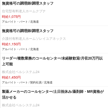
無資格可の調理師/調理スタッフ
住宅型有料老人ホームクプナ
時給1,075円
アルバイト・パート / 北海道
無資格可の調理師/調理スタッフ
介護付有料老人ホームソレイユアネックス
時給1,150円
アルバイト・パート / 北海道
リーダー/複数業務のコールセンター/未経験歓迎/月収20万円以
上可能
株式会社ベルシステム24
時給1,450円
アルバイト・パート / 契約社員 / 北海道
製薬メーカーのコールセンター/土日祝休み/薬剤師・MR資格が
活かせる
株式会社ベルシステム24