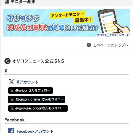
モニター募集
このページのトップへ
X
Xアカウント
Facebook
Facebookアカウント