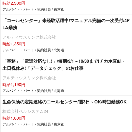
時給2,300円
アルバイト・パート / 契約社員 / 東京都
「コールセンター」未経験活躍中!マニュアル完備の一次受付/4P
LA勤務
アルティウスリンク株式会社
時給1,350円
アルバイト・パート / 契約社員 / 北海道
「事務」「電話対応なし!」/短期/9/1～10/30まで!チカホ直結・
土日祝休み!「データチェック」のお仕事
アルティウスリンク株式会社
時給1,190円
アルバイト・パート / 契約社員 / 北海道
生命保険の定期連絡のコールセンター/週3日～OK/時短勤務OK
株式会社ベルシステム24
時給1,800円
アルバイト・パート / 契約社員 / 東京都