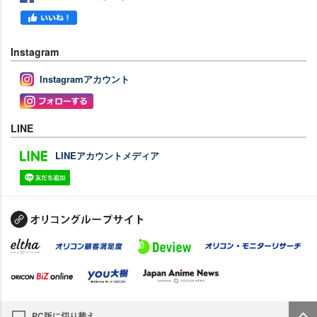
Instagram
Instagramアカウント
LINE
LINEアカウントメディア
PC版に切り替え