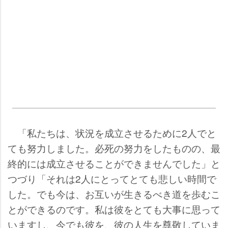
「私たちは、状況を成立させるために2人でと
ても努力しました。必死の努力をしたものの、最
終的には成立させることができませんでした」と
つづり「それは2人にとってとても悲しい時間で
した。でも今は、お互いが生きるべき道を歩むこ
とができるのです。私は彼をとても大事に思って
いますし、今でも彼を、彼の人生を尊敬していま