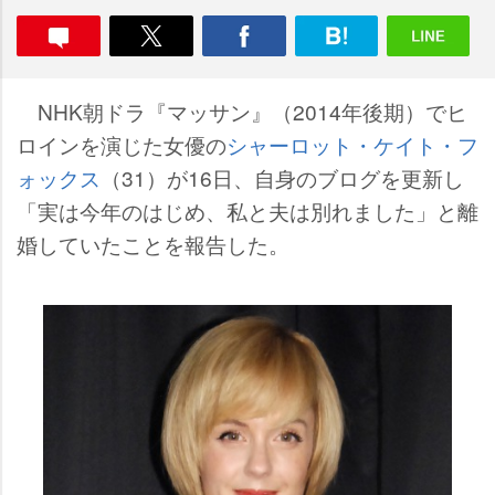
NHK朝ドラ『マッサン』（2014年後期）でヒ
ロインを演じた女優の
シャーロット・ケイト・フ
ォックス
（31）が16日、自身のブログを更新し
「実は今年のはじめ、私と夫は別れました」と離
婚していたことを報告した。