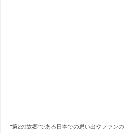
“第2の故郷”である日本での思い出やファンの