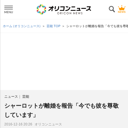
ホーム (オリコンニュース)
芸能 TOP
シャーロットが離婚を報告「今でも彼を尊
ニュース
芸能
シャーロットが離婚を報告「今でも彼を尊敬
しています」
オリコンニュース
2016-12-16 20:26