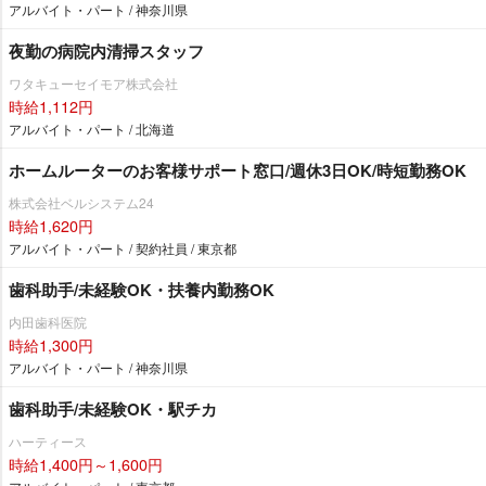
アルバイト・パート / 神奈川県
夜勤の病院内清掃スタッフ
ワタキューセイモア株式会社
時給1,112円
アルバイト・パート / 北海道
ホームルーターのお客様サポート窓口/週休3日OK/時短勤務OK
株式会社ベルシステム24
時給1,620円
アルバイト・パート / 契約社員 / 東京都
歯科助手/未経験OK・扶養内勤務OK
内田歯科医院
時給1,300円
アルバイト・パート / 神奈川県
歯科助手/未経験OK・駅チカ
ハーティース
時給1,400円～1,600円