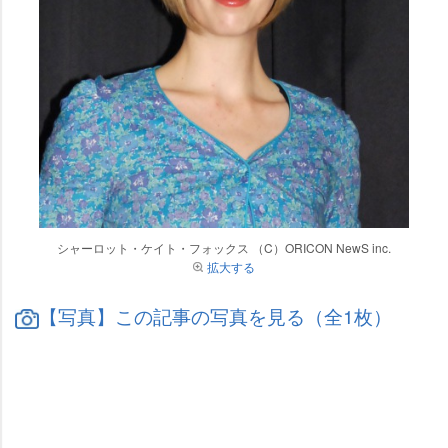
シャーロット・ケイト・フォックス （C）ORICON NewS inc.
拡大する
【写真】この記事の写真を見る（全1枚）