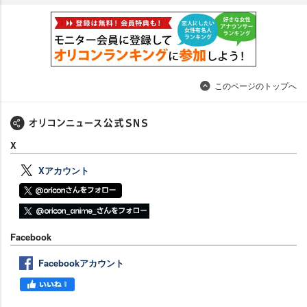
このページのトップへ
X
Xアカウント
Facebook
Facebookアカウント