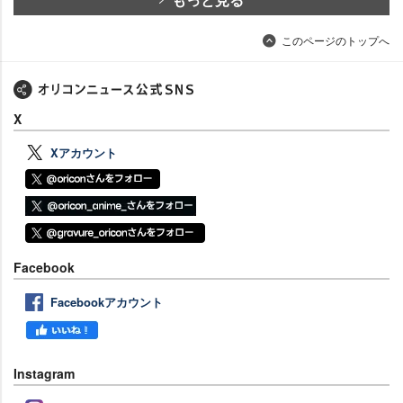
このページのトップへ
X
Xアカウント
Facebook
Facebookアカウント
Instagram