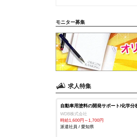
モニター募集
求人特集
自動車用塗料の開発サポート/化学分
WDB株式会社
時給1,600円～1,700円
派遣社員 / 愛知県