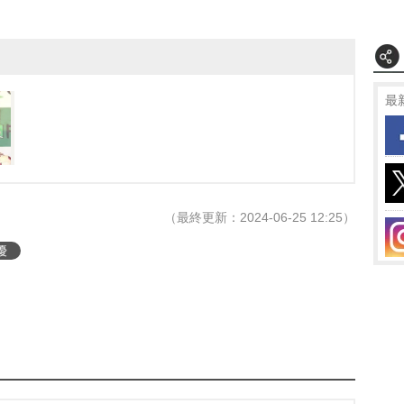
最
（最終更新：2024-06-25 12:25）
優