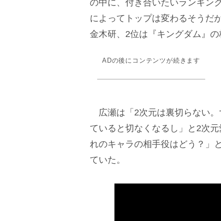
の中に、付き合いたいランキング
によってトップは変わるそうだ
金木研、2位は『キングダム』の
ADの後にコンテンツが続きます
広瀬は「2次元は裏切らない。
ていると切なくなるし」と2次
れのキャラの相手役はどう？」
ていた。