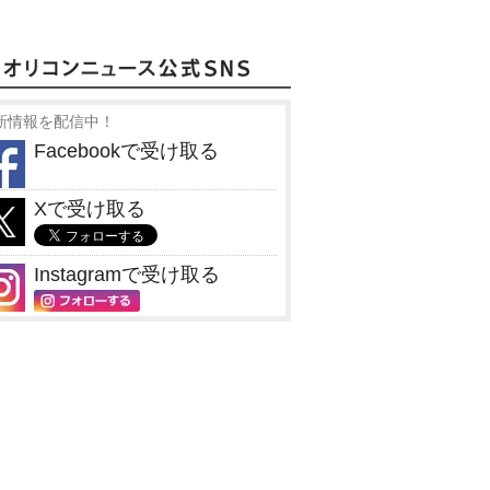
新情報を配信中！
Facebookで受け取る
Xで受け取る
Instagramで受け取る