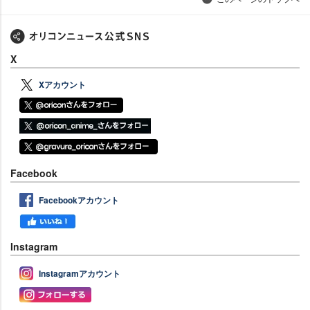
X
Xアカウント
Facebook
Facebookアカウント
Instagram
Instagramアカウント