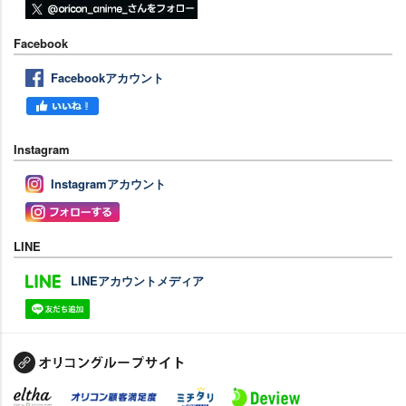
Facebook
Facebookアカウント
Instagram
Instagramアカウント
LINE
LINEアカウントメディア