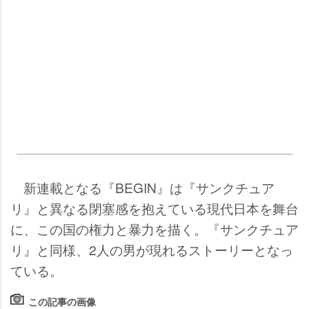
新連載となる『BEGIN』は『サンクチュア
リ』と異なる閉塞感を抱えている現代日本を舞台
に、この国の権力と暴力を描く。『サンクチュア
リ』と同様、2人の男が現れるストーリーとなっ
ている。
この記事の画像