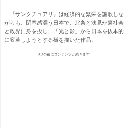
『サンクチュアリ』は経済的な繁栄を謳歌しな
がらも、閉塞感漂う日本で、北条と浅見が裏社会
と政界に身を投じ、「光と影」から日本を抜本的
に変革しようとする様を描いた作品。
ADの後にコンテンツが続きます