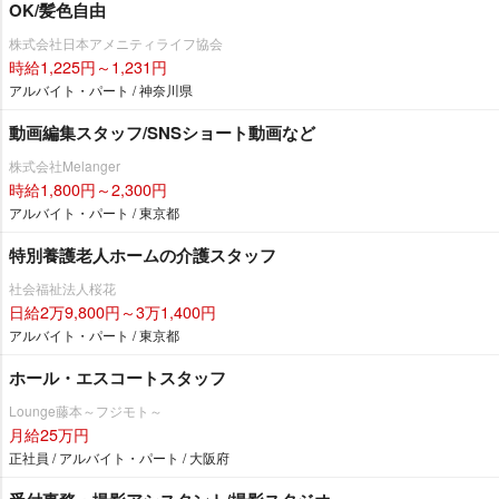
OK/髪色自由
株式会社日本アメニティライフ協会
時給1,225円～1,231円
アルバイト・パート / 神奈川県
動画編集スタッフ/SNSショート動画など
株式会社Melanger
時給1,800円～2,300円
アルバイト・パート / 東京都
特別養護老人ホームの介護スタッフ
社会福祉法人桜花
日給2万9,800円～3万1,400円
アルバイト・パート / 東京都
ホール・エスコートスタッフ
Lounge藤本～フジモト～
月給25万円
正社員 / アルバイト・パート / 大阪府