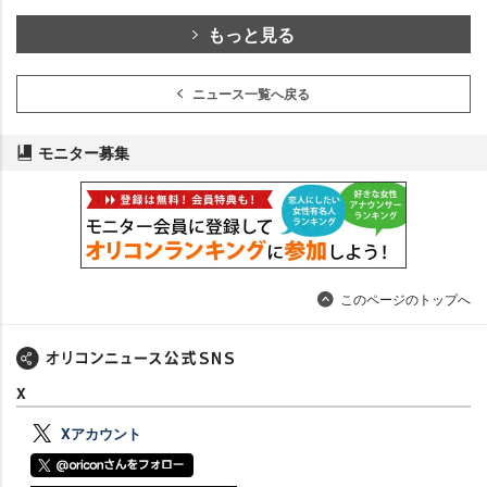
もっと見る
ニュース一覧へ戻る
モニター募集
このページのトップへ
X
Xアカウント