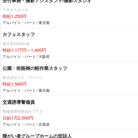
受付事務・撮影アシスタント/撮影スタジオ
アキオスタジオ
時給1,250円
アルバイト・パート / 東京都
カフェスタッフ
株式会社Nobul8
時給1,177円～1,400円
アルバイト・パート / 大阪府
公園・街路樹の軽作業スタッフ
株式会社ユキ・グリーン
時給1,540円
アルバイト・パート / 東京都
交通誘導警備員
警備保障有限会社プラス
日給1万2,000円
アルバイト・パート / 北海道
障がい者グループホームの世話人