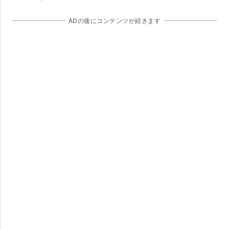
ADの後にコンテンツが続きます