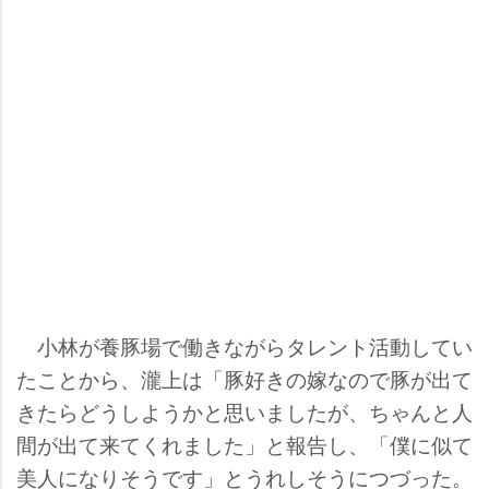
小林が養豚場で働きながらタレント活動してい
たことから、瀧上は「豚好きの嫁なので豚が出て
きたらどうしようかと思いましたが、ちゃんと人
間が出て来てくれました」と報告し、「僕に似て
美人になりそうです」とうれしそうにつづった。