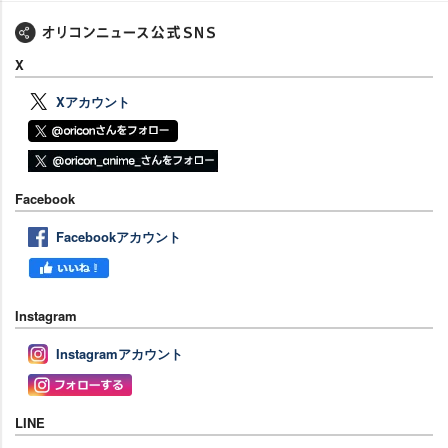
X
Xアカウント
Facebook
Facebookアカウント
Instagram
Instagramアカウント
LINE