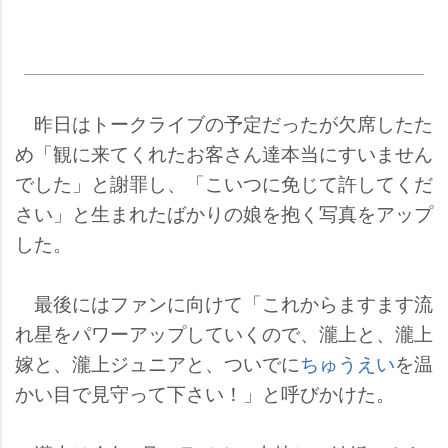
昨日はトークライブの予定だったが欠席したた
め「観に来てくれたお客さん達本当にすいません
でした」と謝罪し、「こいつに免じて許してくだ
さい」と生まれたばかりの娘を抱く写真をアップ
した。
最後にはファンに向けて「これからますます流
れ星をパワーアップしていくので、瀧上と、瀧上
嫁と、瀧上ジュニアと、ついでに
ちゅうえい
を温
かい目で見守って下さい！」と呼びかけた。