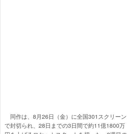
同作は、8月26日（金）に全国301スクリーン
で封切られ、28日までの3日間で約11億1800万