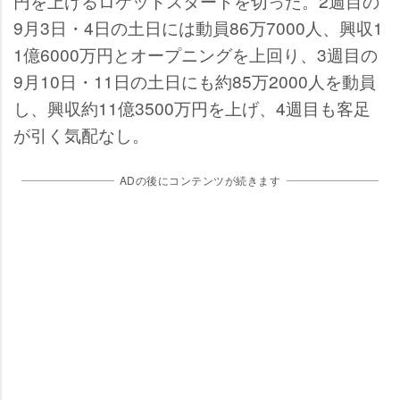
円を上げるロケットスタートを切った。2週目の
9月3日・4日の土日には動員86万7000人、興収1
1億6000万円とオープニングを上回り、3週目の
9月10日・11日の土日にも約85万2000人を動員
し、興収約11億3500万円を上げ、4週目も客足
が引く気配なし。
ADの後にコンテンツが続きます