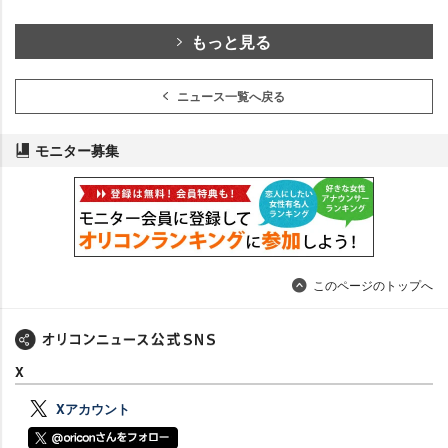
もっと見る
ニュース一覧へ戻る
モニター募集
このページのトップへ
X
Xアカウント