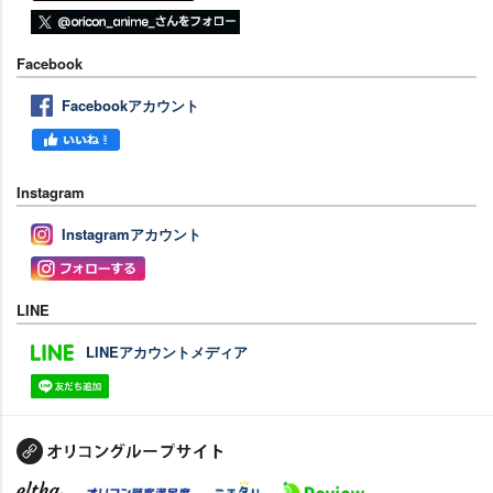
Facebook
Facebookアカウント
Instagram
Instagramアカウント
LINE
LINEアカウントメディア