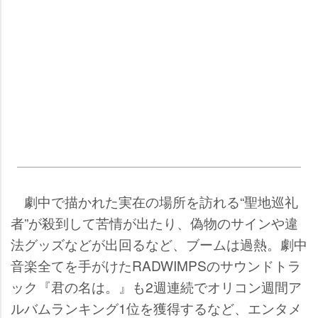
劇中で描かれた実在の場所を訪れる“聖地巡礼
者”が殺到して苦情が出たり、偽物のサインや違
法グッズなどが出回るなど、ブームは過熱。劇中
音楽全てを手がけたRADWIMPSのサウンドトラ
ック『君の名は。』も2週連続でオリコン週間ア
ルバムランキング1位を獲得するなど、エンタメ