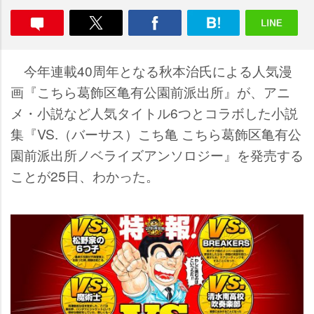
今年連載40周年となる秋本治氏による人気漫
画『こちら葛飾区亀有公園前派出所』が、アニ
メ・小説など人気タイトル6つとコラボした小説
集『VS.（バーサス）こち亀 こちら葛飾区亀有公
園前派出所ノベライズアンソロジー』を発売する
ことが25日、わかった。