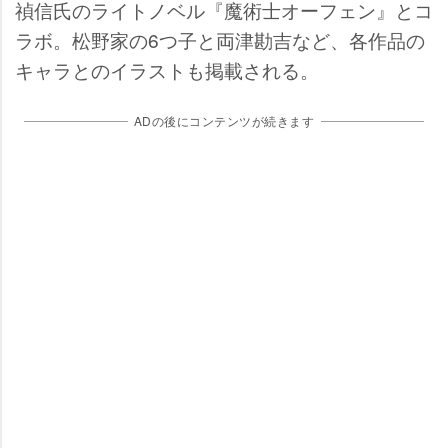
禎信氏のライトノベル『魔術士オーフェン』とコ
ラボ。松野家の6つ子と両津勘吉など、各作品の
キャラとのイラストも掲載される。
ADの後にコンテンツが続きます