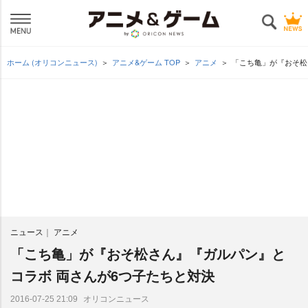
ホーム (オリコンニュース)
アニメ&ゲーム TOP
アニメ
「こち亀」が『おそ松
ニュース
アニメ
「こち亀」が『おそ松さん』『ガルパン』と
コラボ 両さんが6つ子たちと対決
オリコンニュース
2016-07-25 21:09