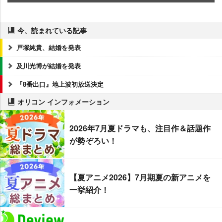
今、読まれている記事
戸塚純貴、結婚を発表
及川光博が結婚を発表
『8番出口』地上波初放送決定
オリコン インフォメーション
2026年7月夏ドラマも、注目作＆話題作
が勢ぞろい！
【夏アニメ2026】7月期夏の新アニメを
一挙紹介！