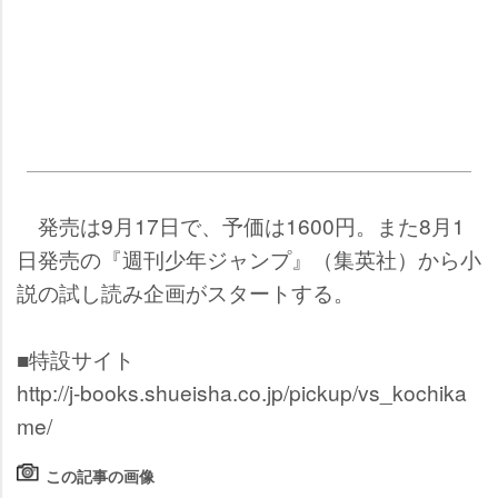
発売は9月17日で、予価は1600円。また8月1
日発売の『週刊少年ジャンプ』（集英社）から小
説の試し読み企画がスタートする。
■特設サイト
http://j-books.shueisha.co.jp/pickup/vs_kochika
me/
この記事の画像