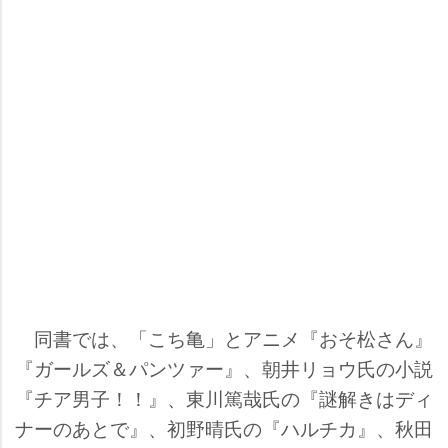
同書では、「こち亀」とアニメ『おそ松さん』
『ガールズ＆パンツァー』、朝井リョウ氏の小説
『チア男子！！』、東川篤哉氏の『謎解きはディ
ナーのあとで』、初野晴氏の『ハルチカ』、秋田