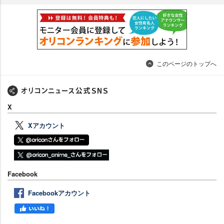
このページのトップへ
X
Xアカウント
Facebook
Facebookアカウント