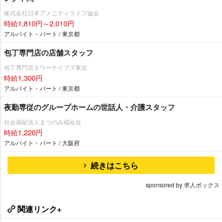
株式会社日本アメニティライフ協会
時給1,810円～2,010円
アルバイト・パート / 東京都
包丁専門店の店舗スタッフ
包丁専門店タワーナイブズ東京
時給1,300円
アルバイト・パート / 東京都
夜勤専従のグループホームの世話人・介護スタッフ
社会福祉法人まつのみ福祉会
時給1,220円
アルバイト・パート / 大阪府
続きはこちら
sponsored by 求人ボックス
関連リンク+