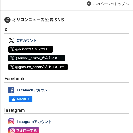
このページのトップへ
X
Xアカウント
Facebook
Facebookアカウント
Instagram
Instagramアカウント