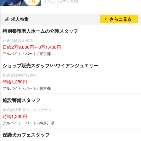
オリコンタイアップ特集
求人特集
さらに見る
特別養護老人ホームの介護スタッフ
社会福祉法人桜花
日給2万9,800円～3万1,400円
アルバイト・パート / 東京都
ショップ販売スタッフ/ハワイアンジュエリー
株式会社AlohaEkolu
時給1,250円
アルバイト・パート / 東京都
施設警備スタッフ
株式会社東海ビルメンテナス
時給1,230円
アルバイト・パート / 神奈川県
保護犬カフェスタッフ