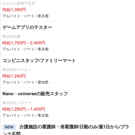
わんだん邸南千住店
時給1,350円
アルバイト・パート / 東京都
ゲームアプリのテスター
株式会社樂
時給1,700円～2,400円
アルバイト・パート / 東京都
コンビニスタッフ/ファミリーマート
株式会社トーカン
時給1,240円
アルバイト・パート / 愛知県
Nano・universeの販売スタッフ
株式会社メローズ
時給1,250円～1,400円
アルバイト・パート / 東京都
介護施設の看護師・准看護師/日勤のみ/週1日から/ブラ
NEW
ンク不問