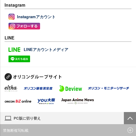
Instagram
Instagramアカウント
LINE
LINEアカウントメディア
PC版に切り替え
禁無断複写転載