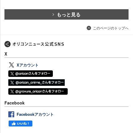
もっと見る
このページのトップへ
X
Xアカウント
Facebook
Facebookアカウント