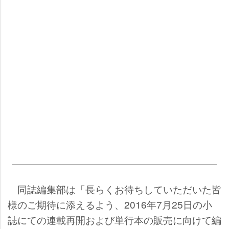
同誌編集部は「長らくお待ちしていただいた皆
様のご期待に添えるよう、2016年7月25日の小
誌にての連載再開および単行本の販売に向けて編