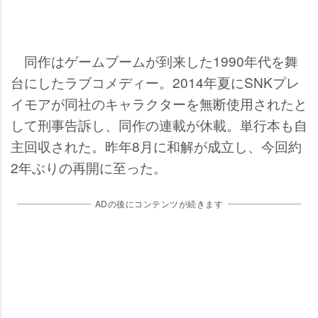
同作はゲームブームが到来した1990年代を舞
台にしたラブコメディー。2014年夏にSNKプレ
イモアが同社のキャラクターを無断使用されたと
して刑事告訴し、同作の連載が休載。単行本も自
主回収された。昨年8月に和解が成立し、今回約
2年ぶりの再開に至った。
ADの後にコンテンツが続きます