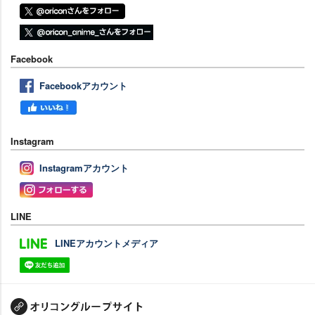
Facebook
Facebookアカウント
Instagram
Instagramアカウント
LINE
LINEアカウントメディア