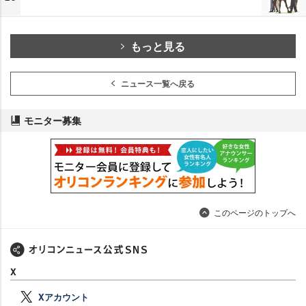
もっと見る
ニュース一覧へ戻る
モニター募集
このページのトップへ
X
Xアカウント