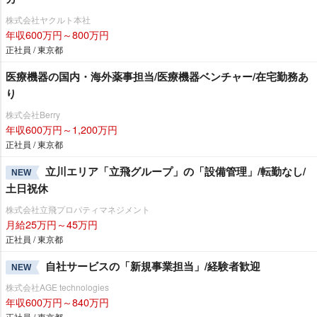
株式会社ヤクルト本社
年収600万円～800万円
正社員 / 東京都
医療機器の国内・海外薬事担当/医療機器ベンチャー/在宅勤務あ
り
株式会社Berry
年収600万円～1,200万円
正社員 / 東京都
立川エリア「立飛グループ」の「設備管理」/転勤なし/
NEW
土日祝休
株式会社立飛プロパティマネジメント
月給25万円～45万円
正社員 / 東京都
自社サービスの「新規事業担当」/経験者歓迎
NEW
株式会社AGE technologies
年収600万円～840万円
正社員 / 東京都