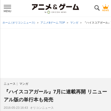
ホーム (オリコンニュース)
アニメ&ゲーム TOP
マンガ
『ハイスコアガール』
ニュース
マンガ
『ハイスコアガール』7月に連載再開 リニュー
アル版の単行本も発売
オリコンニュース
2016-05-23 16:43