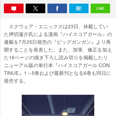
スクウェア・エニックスは23日、休載してい
た押切蓮介氏による漫画『ハイスコアガール』の
連載を7月25日発売の『ビッグガンガン』より再
開することを発表した。また、加筆、修正を加え
た16ページの描き下ろし読み切りを掲載したリ
ニューアル版の単行本『ハイスコアガール CON
TINUE』1～5巻および最新刊となる6巻も同日に
発売する。