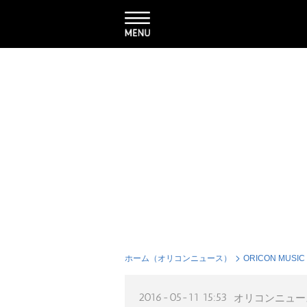
ホーム（オリコンニュース）
ORICON MUSIC
2016-05-11 15:53
オリコンニュー