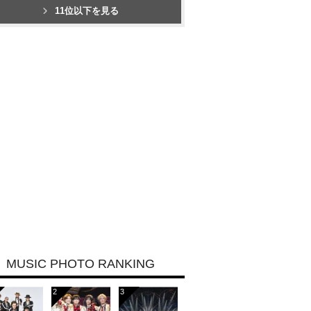
11位以下を見る
MUSIC PHOTO RANKING