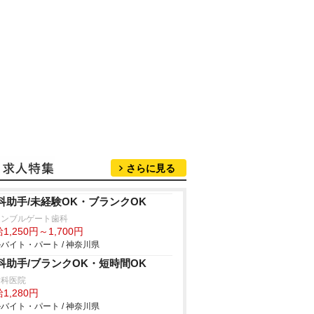
さらに見る
科助手/未経験OK・ブランクOK
ォンブルゲート歯科
1,250円～1,700円
バイト・パート / 神奈川県
科助手/ブランクOK・短時間OK
歯科医院
1,280円
バイト・パート / 神奈川県