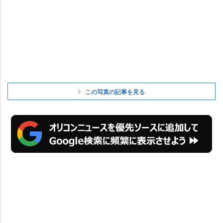
この写真の記事を見る