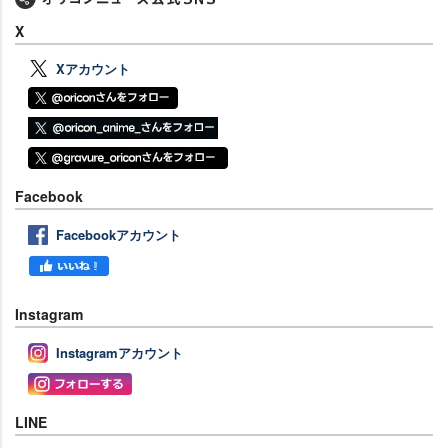
X
Xアカウント
Facebook
Facebookアカウント
Instagram
Instagramアカウント
LINE