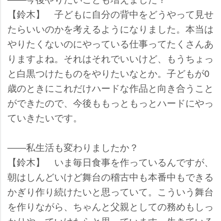
【鈴木】 子どもに自分の背中をどうやって見せ
たらいいのかを考えるようになりました。本当は
りたくないのにやっている仕事ってたくさんあ
りますよね。それはそれでいいけど、もうちょっ
と白黒つけたものをやりたいなとか。子どもが0
歳のときにこれだけハードな作品と向き合うこと
ができたので、今後ももっともっとハードにやっ
ていきたいです。
――私生活も変わりましたか？
【鈴木】 いま毎日食事を作っているんですが、
朝はしんどいけど舞台の稽古中も本番中もできる
かぎり作り続けたいと思っていて。こういう舞台
を作りながら、ちゃんと父親としての務めもしっ
かりやっていけたらと思っています。生きている