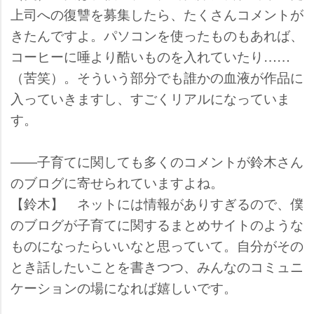
上司への復讐を募集したら、たくさんコメントが
きたんですよ。パソコンを使ったものもあれば、
コーヒーに唾より酷いものを入れていたり……
（苦笑）。そういう部分でも誰かの血液が作品に
入っていきますし、すごくリアルになっていま
す。
――子育てに関しても多くのコメントが鈴木さん
のブログに寄せられていますよね。
【鈴木】 ネットには情報がありすぎるので、僕
のブログが子育てに関するまとめサイトのような
ものになったらいいなと思っていて。自分がその
とき話したいことを書きつつ、みんなのコミュニ
ケーションの場になれば嬉しいです。