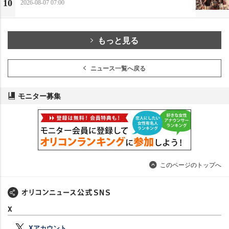
10
2026-08-07 07:00
もっと見る
ニュース一覧へ戻る
モニター募集
このページのトップへ
X
Xアカウント