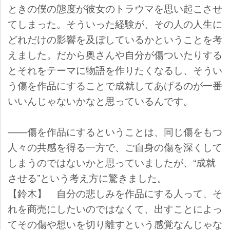
ときの僕の態度が彼女のトラウマを思い起こさせ
てしまった。そういった経験が、その人の人生に
どれだけの影響を及ぼしているかということを考
えました。だから奥さんや自分が傷ついたりする
とそれをテーマに物語を作りたくなるし、そうい
う傷を作品にすることで成就してあげるのが一番
いいんじゃないかなと思っているんです。
――傷を作品にするということは、同じ傷をもつ
人々の共感を得る一方で、ご自身の傷を深くして
しまうのではないかと思っていましたが、“成就
させる”という考え方に驚きました。
【鈴木】 自分の悲しみを作品にする人って、そ
れを商売にしたいのではなくて、出すことによっ
てその傷や想いを切り離すという感覚なんじゃな