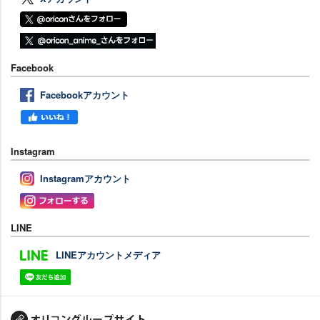
Facebook
Facebookアカウント
Instagram
Instagramアカウント
LINE
LINEアカウントメディア