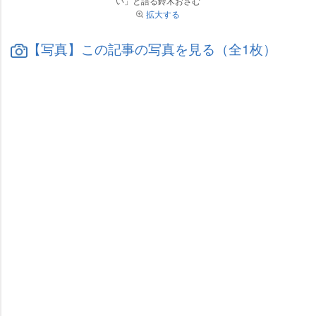
い」と語る鈴木おさむ
拡大する
【写真】この記事の写真を見る（全1枚）