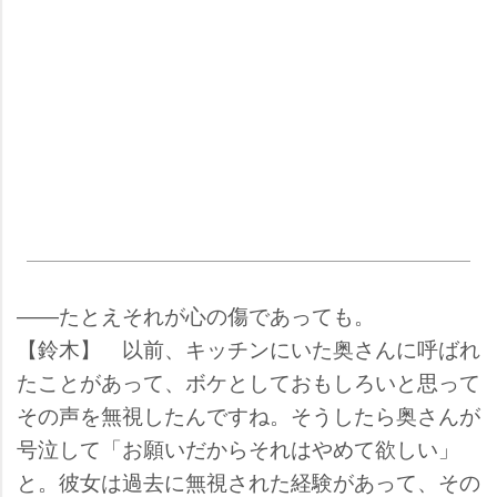
――たとえそれが心の傷であっても。
【鈴木】 以前、キッチンにいた奥さんに呼ばれ
たことがあって、ボケとしておもしろいと思って
その声を無視したんですね。そうしたら奥さんが
号泣して「お願いだからそれはやめて欲しい」
と。彼女は過去に無視された経験があって、その