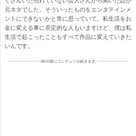
元ネタでした。そういったものをエンタテインメ
ントにできないかと常に思っていて。私生活をお
金に変える事に否定的な人もいますけど、僕は私
生活で起こったこともすべて作品に変えていきた
いんです。
ADの後にコンテンツが続きます