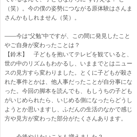
（笑）。今の僕の姿勢につながる原体験はさんま
さんかもしれません（笑）。
――今は“父勉”中ですが、この間に発見したこと
ご自身が変わったことは？
【鈴木】 子どもを抱いてテレビを観ていると、
世の中のリズムもわかるし、いままでとはニュー
スの見方すら変わりました。とくに子どもが殺さ
れた事件とかは、他人事だったことが自分事にな
った。今回の脚本を読んでも、もしうちの子ども
がいじめられたら、いじめる側になったらどうし
ようとか思いますし、ふだんの生活のなかで感じ
方や見方が変わった部分がたくさんあります。
――今後やりたいことも増えました？