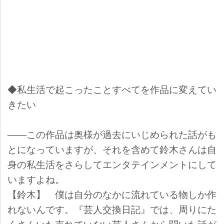
◆私生活で起こったことすべてを作品に変えてい
きたい
――この作品は奥様が過去にいじめられた話がも
とになっていますが、それを含めて鈴木さんは自
身の私生活をさらしてエンタテインメントにして
いますよね。
【鈴木】 僕は自分のなかに流れている物しか作
れないんです。『芸人交換日記』では、周りにた
くさんいた売れていない芸人さんから聞いた話が