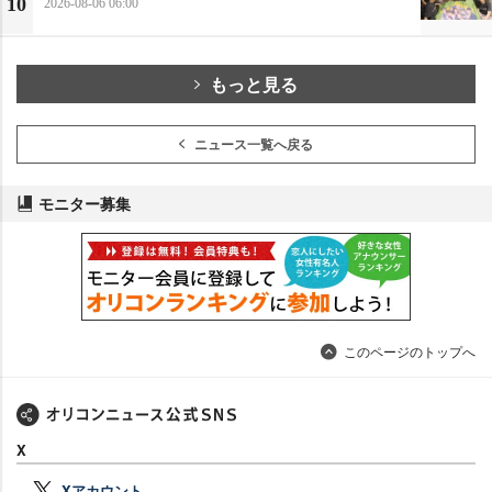
10
2026-08-06 06:00
もっと見る
ニュース一覧へ戻る
モニター募集
このページのトップへ
X
Xアカウント