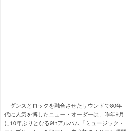
ダンスとロックを融合させたサウンドで80年
代に人気を博したニュー・オーダーは、昨年9月
に10年ぶりとなる9thアルバム『ミュージック・