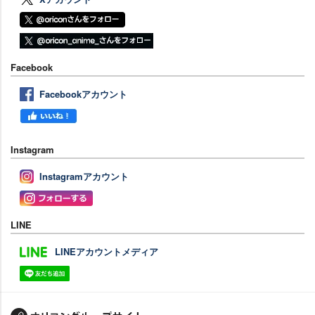
Facebook
Facebookアカウント
Instagram
Instagramアカウント
LINE
LINEアカウントメディア