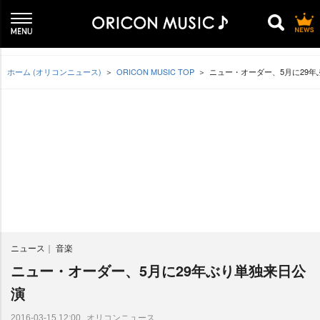
ホーム (オリコンニュース)
ORICON MUSIC TOP
ニュー・オーダー、5月に29
ニュース
音楽
ニュー・オーダー、5月に29年ぶり単独来日公
演
オリコンニュース
2016-03-15 12:00