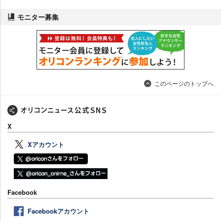
モニター募集
このページのトップへ
X
Xアカウント
Facebook
Facebookアカウント