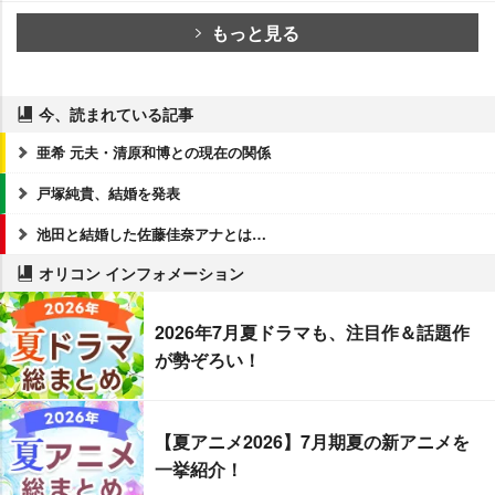
もっと見る
今、読まれている記事
亜希 元夫・清原和博との現在の関係
戸塚純貴、結婚を発表
池田と結婚した佐藤佳奈アナとは…
オリコン インフォメーション
2026年7月夏ドラマも、注目作＆話題作
が勢ぞろい！
【夏アニメ2026】7月期夏の新アニメを
一挙紹介！