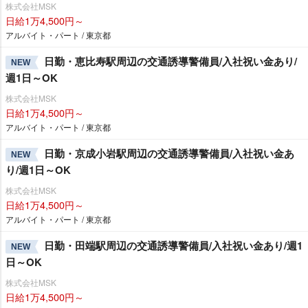
株式会社MSK
日給1万4,500円～
アルバイト・パート / 東京都
日勤・恵比寿駅周辺の交通誘導警備員/入社祝い金あり/
NEW
週1日～OK
株式会社MSK
日給1万4,500円～
アルバイト・パート / 東京都
日勤・京成小岩駅周辺の交通誘導警備員/入社祝い金あ
NEW
り/週1日～OK
株式会社MSK
日給1万4,500円～
アルバイト・パート / 東京都
日勤・田端駅周辺の交通誘導警備員/入社祝い金あり/週1
NEW
日～OK
株式会社MSK
日給1万4,500円～