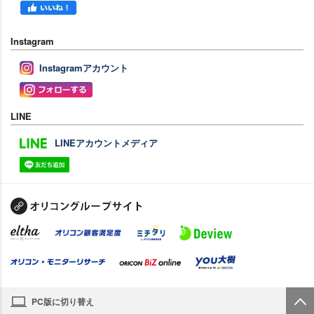
Instagram
Instagramアカウント
LINE
LINEアカウントメディア
PC版に切り替え