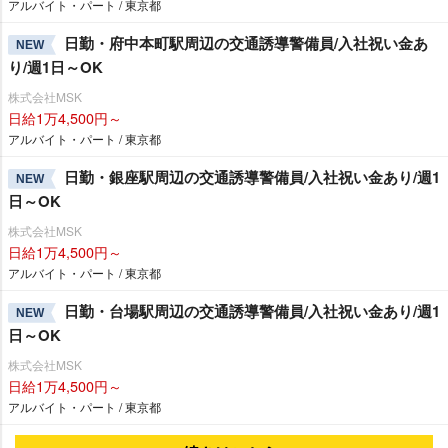
アルバイト・パート / 東京都
日勤・府中本町駅周辺の交通誘導警備員/入社祝い金あ
NEW
り/週1日～OK
株式会社MSK
日給1万4,500円～
アルバイト・パート / 東京都
日勤・銀座駅周辺の交通誘導警備員/入社祝い金あり/週1
NEW
日～OK
株式会社MSK
日給1万4,500円～
アルバイト・パート / 東京都
日勤・台場駅周辺の交通誘導警備員/入社祝い金あり/週1
NEW
日～OK
株式会社MSK
日給1万4,500円～
アルバイト・パート / 東京都