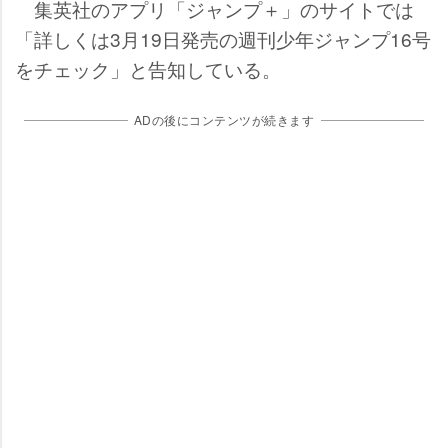
集英社のアプリ「ジャンプ＋」のサイトでは
「詳しくは3月19日発売の週刊少年ジャンプ16号
をチェック」と告知している。
ADの後にコンテンツが続きます