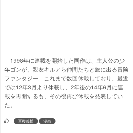
1998年に連載を開始した同作は、主人公の少
年ゴンが、親友キルアら仲間たちと旅に出る冒険
ファンタジー。これまで数回休載しており、最近
では12年3月より休載し、2年後の14年6月に連
載を再開するも、その後再び休載を発表してい
た。
冨樫義博
漫画