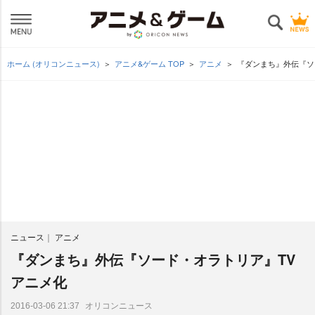
ホーム (オリコンニュース)
アニメ&ゲーム TOP
アニメ
『ダンまち』外伝『ソ
ニュース
アニメ
『ダンまち』外伝『ソード・オラトリア』TV
アニメ化
オリコンニュース
2016-03-06 21:37