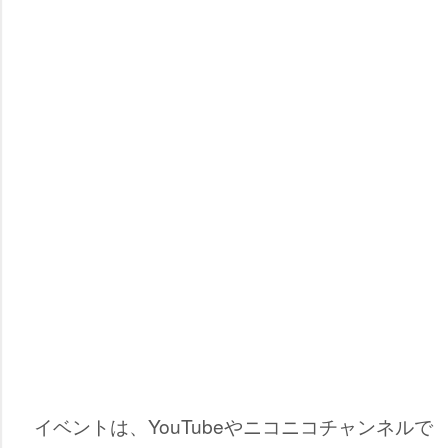
イベントは、YouTubeやニコニコチャンネルで