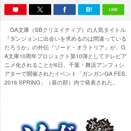
GA文庫（SBクリエイティブ）の人気タイトル
『ダンジョンに出会いを求めるのは間違っている
だろうか』の外伝『ソード・オラトリア』が、G
A文庫10周年プロジェクト第10弾としてテレビア
ニメ化されることが6日、千葉・舞浜アンフィシ
アターで開催されたイベント「ガンガンGA FES.
2016 SPRING」（昼の部）内で発表された。