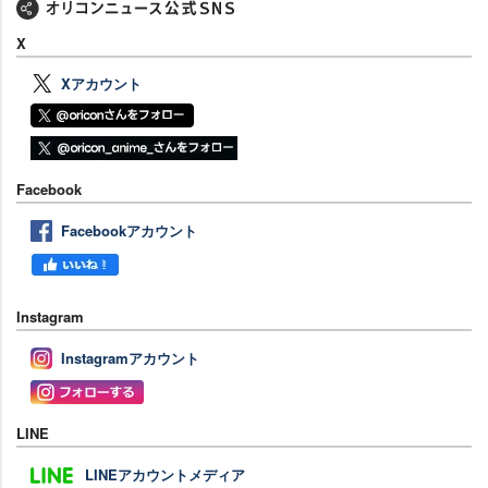
X
Xアカウント
Facebook
Facebookアカウント
Instagram
Instagramアカウント
LINE
LINEアカウントメディア