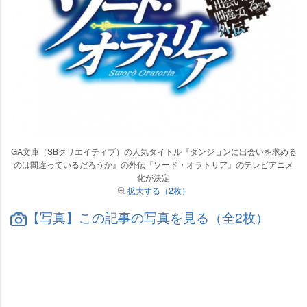
GA文庫（SBクリエイティブ）の人気タイトル『ダンジョンに出会いを求める
のは間違っているだろうか』の外伝『ソード・オラトリア』のテレビアニメ
化が決定
拡大する（2枚）
【写真】この記事の写真を見る（全2枚）