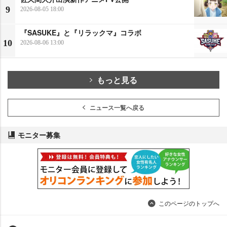
9
2026-08-05 18:00
『SASUKE』と『リラックマ』コラボ
10
2026-08-06 13:00
もっと見る
ニュース一覧へ戻る
モニター募集
このページのトップへ