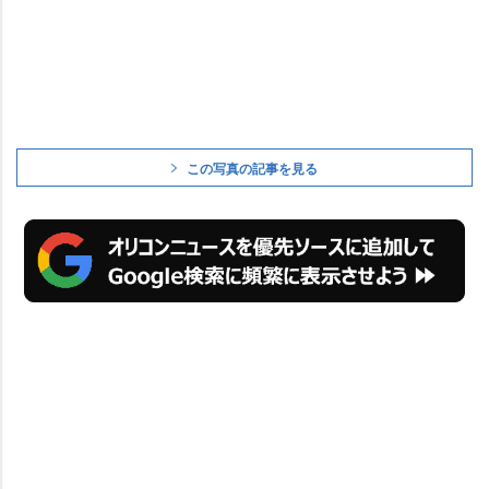
この写真の記事を見る