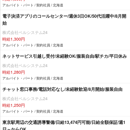
アルバイト・パート / 契約社員 / 北海道
電子決済アプリのコールセンター/週休3日OK/50代活躍中/8月開
始
株式会社ベルシステム24
時給1,300円
アルバイト・パート / 契約社員 / 北海道
ネットサービス引越し受付/未経験OK/服装自由/駅チカ/平日休み
株式会社ベルシステム24
時給1,280円
アルバイト・パート / 契約社員 / 北海道
チャット窓口事務/電話対応なし/未経験歓迎/8月開始/服装自由
株式会社ベルシステム24
時給1,250円
アルバイト・パート / 契約社員 / 北海道
東京駅周辺の交通誘導警備/日給13,474円可能/日給全額保証/週1
日～からOK