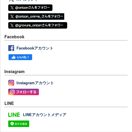
Facebook
Facebookアカウント
Instagram
Instagramアカウント
LINE
LINEアカウントメディア