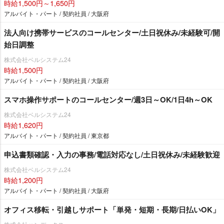
時給1,500円～1,650円
アルバイト・パート / 契約社員 / 大阪府
法人向け携帯サービスのコールセンター/土日祝休み/未経験可/開
始日調整
株式会社ベルシステム24
時給1,500円
アルバイト・パート / 契約社員 / 大阪府
スマホ操作サポートのコールセンター/週3日～OK/1日4h～OK
株式会社ベルシステム24
時給1,620円
アルバイト・パート / 契約社員 / 東京都
申込書類確認・入力の事務/電話対応なし/土日祝休み/未経験歓迎
株式会社ベルシステム24
時給1,200円
アルバイト・パート / 契約社員 / 大阪府
オフィス移転・引越しサポート「単発・短期・長期/日払いOK」