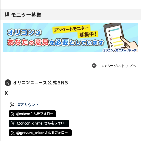
モニター募集
このページのトップへ
X
Xアカウント