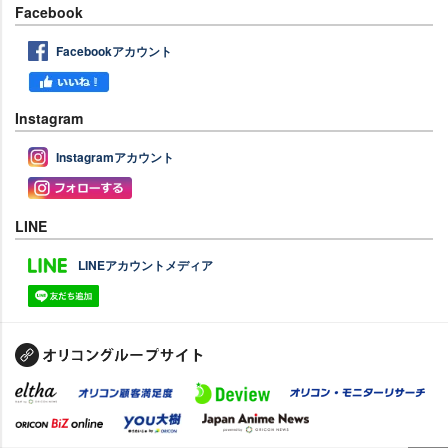
Facebook
Facebookアカウント
Instagram
Instagramアカウント
LINE
LINEアカウントメディア