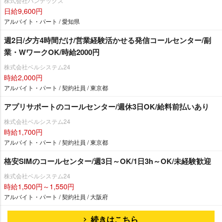
株式会社ハンデックス
日給9,600円
アルバイト・パート / 愛知県
週2日/夕方4時間だけ/営業経験活かせる発信コールセンター/副
業・WワークOK/時給2000円
株式会社ベルシステム24
時給2,000円
アルバイト・パート / 契約社員 / 東京都
アプリサポートのコールセンター/週休3日OK/給料前払いあり
株式会社ベルシステム24
時給1,700円
アルバイト・パート / 契約社員 / 東京都
格安SIMのコールセンター/週3日～OK/1日3h～OK/未経験歓迎
株式会社ベルシステム24
時給1,500円～1,550円
アルバイト・パート / 契約社員 / 大阪府
続きはこちら