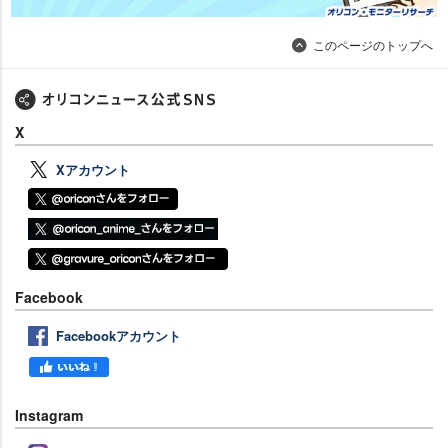
このページのトップへ
X
Xアカウント
Facebook
Facebookアカウント
Instagram