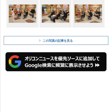
この写真の記事を見る