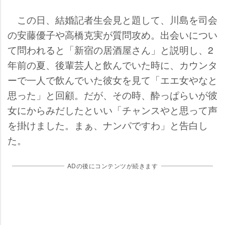
この日、結婚記者生会見と題して、川島を司会
の安藤優子や高橋克実が質問攻め。出会いについ
て問われると「新宿の居酒屋さん」と説明し、2
年前の夏、後輩芸人と飲んでいた時に、カウンタ
ーで一人で飲んでいた彼女を見て「エエ女やなと
思った」と回顧。だが、その時、酔っぱらいが彼
女にからみだしたといい「チャンスやと思って声
を掛けました。まぁ、ナンパですわ」と告白し
た。
ADの後にコンテンツが続きます