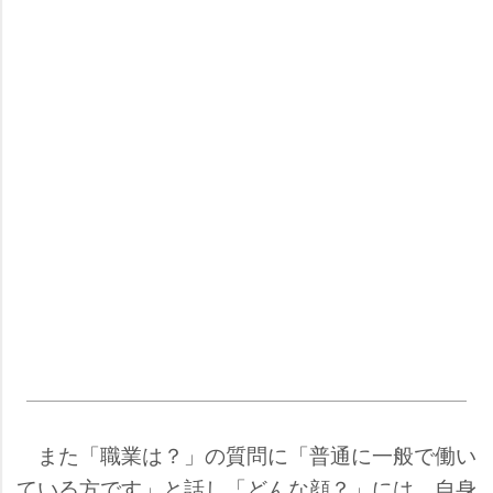
また「職業は？」の質問に「普通に一般で働い
ている方です」と話し「どんな顔？」には、自身