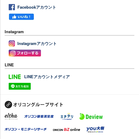
Facebookアカウント
Instagram
Instagramアカウント
LINE
LINEアカウントメディア