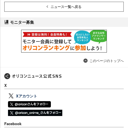
ニュース一覧へ戻る
モニター募集
このページのトップへ
X
Xアカウント
Facebook