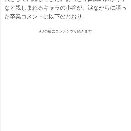
など親しまれるキャラの小谷が、涙ながらに語っ
た卒業コメントは以下のとおり。
ADの後にコンテンツが続きます