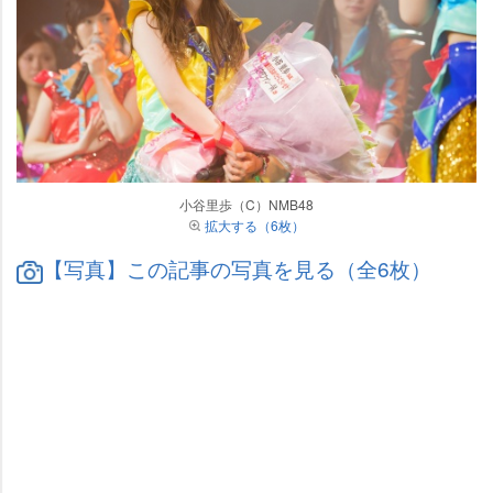
小谷里歩（C）NMB48
拡大する（6枚）
【写真】この記事の写真を見る（全6枚）