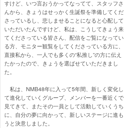
すけど、いつ言おうかってなってて、スタッフさ
んから、きょうはせっかく生誕祭を準備してくだ
さっているし、悲しませることになると心配して
いただいたんですけど、私は、こうしてきょう来
てくださっている皆さん、配信をご覧になってい
る方、モニター観覧をしてくださっている方に、
直接私から、一人でも多くの“私推し”の方に伝え
たかったので、きょうを選ばせていただきまし
た。
私は、NMB48年に入って5年間、新しく変化し
て進化していくグループ、メンバーを一番近くで
見てきて、またその一員として活動していくうち
に、自分の夢に向かって、新しいステージに進も
うと決意しました。