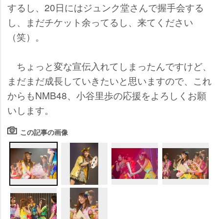
するし、20日にはジュンク堂さんで握手会する
し、まだチケット余ってるし、来てください
（笑）。
ちょっと変な宣伝入れてしまったんですけど、
まだまだ成長していきたいと思いますので、これ
からもNMB48、小谷里歩の応援をよろしくお願
いします。
この記事の画像