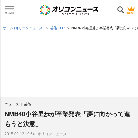
ホーム (オリコンニュース)
芸能 TOP
NMB48小谷里歩が卒業発表「夢に向かっ
ニュース
芸能
NMB48小谷里歩が卒業発表「夢に向かって進
もうと決意」
オリコンニュース
2015-09-13 19:54