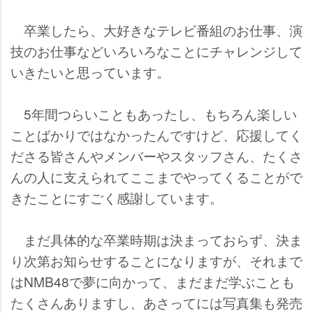
卒業したら、大好きなテレビ番組のお仕事、演
技のお仕事などいろいろなことにチャレンジして
いきたいと思っています。
5年間つらいこともあったし、もちろん楽しい
ことばかりではなかったんですけど、応援してく
ださる皆さんやメンバーやスタッフさん、たくさ
んの人に支えられてここまでやってくることがで
きたことにすごく感謝しています。
まだ具体的な卒業時期は決まっておらず、決ま
り次第お知らせすることになりますが、それまで
はNMB48で夢に向かって、まだまだ学ぶことも
たくさんありますし、あさってには写真集も発売