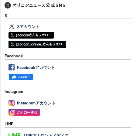
X
Xアカウント
Facebook
Facebookアカウント
Instagram
Instagramアカウント
LINE
LINEアカウントメディア