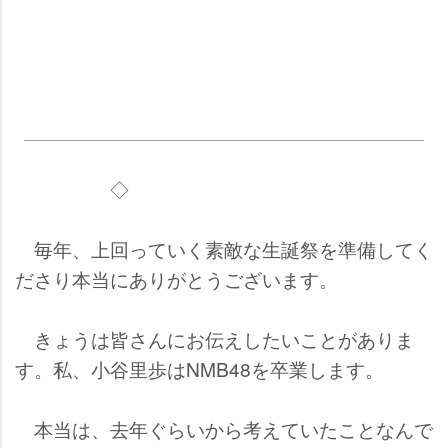
◇
毎年、上回っていく素敵な生誕祭を準備してく
ださり本当にありがとうございます。
きょうは皆さんにお伝えしたいことがありま
す。私、小谷里歩はNMB48を卒業します。
本当は、去年ぐらいから考えていたことなんで