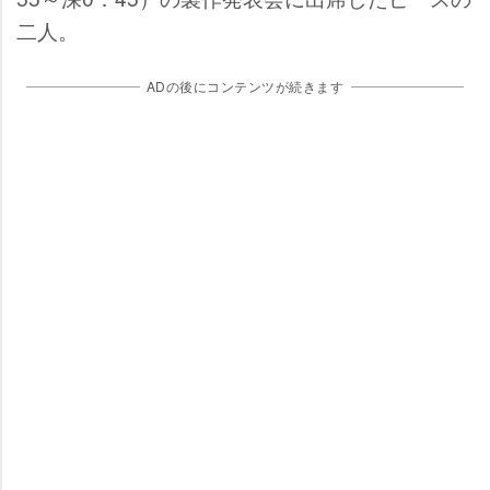
二人。
ADの後にコンテンツが続きます