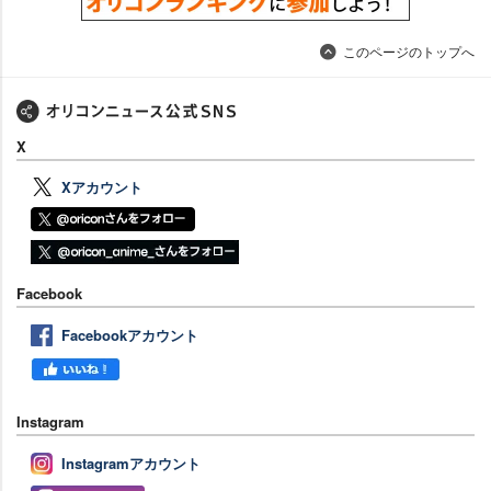
このページのトップへ
X
Xアカウント
Facebook
Facebookアカウント
Instagram
Instagramアカウント