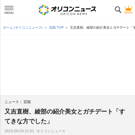
ホーム (オリコンニュース)
芸能 TOP
又吉直樹、綾部の紹介美女とガチデート「
ニュース
芸能
又吉直樹、綾部の紹介美女とガチデート「す
てきな方でした」
オリコンニュース
2015-09-03 21:01