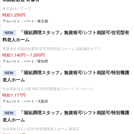
株式会社ベアーズ
時給1,250円
アルバイト・パート / 東京都
「福祉調理スタッフ」無資格可/シフト相談可/住宅型有
NEW
料老人ホーム
有限会社太陽福祉事業/住宅型有料老人ホーム 福祉施設オアゾ
時給1,140円～1,200円
アルバイト・パート / 愛知県
「福祉調理スタッフ」無資格可/シフト相談可/特別養護
NEW
老人ホーム
社会福祉法人大阪YMCA/特別養護老人ホーム サンホーム
時給1,177円
アルバイト・パート / 大阪府
「福祉調理スタッフ」無資格可/シフト相談可/特別養護
NEW
老人ホーム
社会福祉法人八起社/特別養護老人ホーム 東和荘