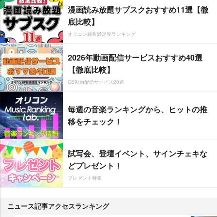
漫画読み放題サブスクおすすめ11選【徹
底比較】
オリコン顧客満足度ランキング
2026年動画配信サービスおすすめ40選
【徹底比較】
CS動画配信サービス20選
毎週の音楽ランキングから、ヒットの推
移をチェック！
試写会、登壇イベント、サインチェキな
どプレゼント！
プレゼント特集
ニュース記事アクセスランキング