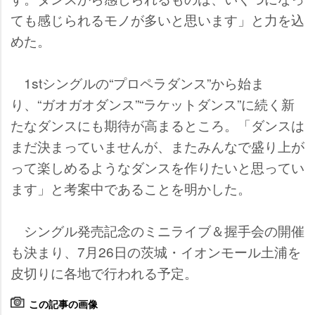
ても感じられるモノが多いと思います」と力を込
めた。
1stシングルの“プロペラダンス”から始ま
り、“ガオガオダンス”“ラケットダンス”に続く新
たなダンスにも期待が高まるところ。「ダンスは
まだ決まっていませんが、またみんなで盛り上が
って楽しめるようなダンスを作りたいと思ってい
ます」と考案中であることを明かした。
シングル発売記念のミニライブ＆握手会の開催
も決まり、7月26日の茨城・イオンモール土浦を
皮切りに各地で行われる予定。
この記事の画像