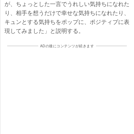
が、ちょっとした一言でうれしい気持ちになれた
り、相手を想うだけで幸せな気持ちになれたり、
キュンとする気持ちをポップに、ポジティブに表
現してみました」と説明する。
ADの後にコンテンツが続きます