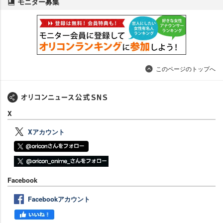
モニター募集
このページのトップへ
X
Xアカウント
Facebook
Facebookアカウント