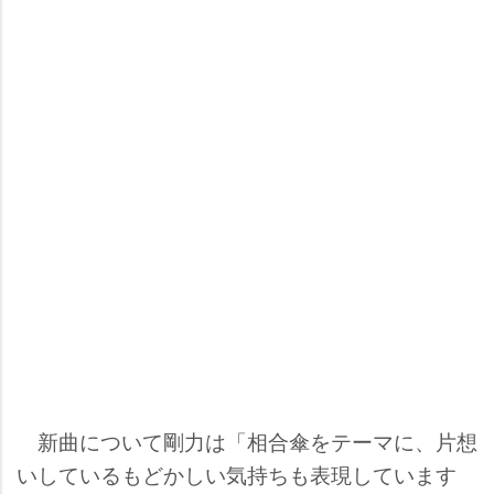
新曲について剛力は「相合傘をテーマに、片想
いしているもどかしい気持ちも表現しています