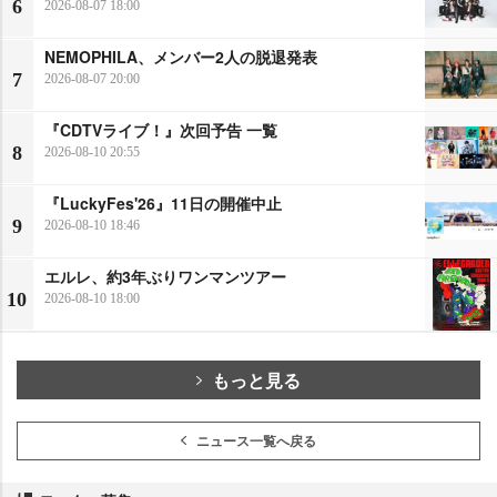
6
2026-08-07 18:00
NEMOPHILA、メンバー2人の脱退発表
7
2026-08-07 20:00
『CDTVライブ！』次回予告 一覧
8
2026-08-10 20:55
『LuckyFes'26』11日の開催中止
9
2026-08-10 18:46
エルレ、約3年ぶりワンマンツアー
10
2026-08-10 18:00
もっと見る
ニュース一覧へ戻る