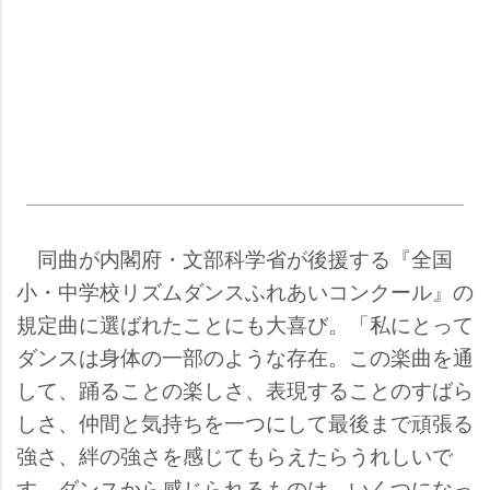
同曲が内閣府・文部科学省が後援する『全国
小・中学校リズムダンスふれあいコンクール』の
規定曲に選ばれたことにも大喜び。「私にとって
ダンスは身体の一部のような存在。この楽曲を通
して、踊ることの楽しさ、表現することのすばら
しさ、仲間と気持ちを一つにして最後まで頑張る
強さ、絆の強さを感じてもらえたらうれしいで
す。ダンスから感じられるものは、いくつになっ