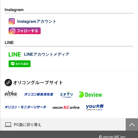
Instagram
Instagramアカウント
LINE
LINEアカウントメディア
PC版に切り替え
© oricon ME inc.