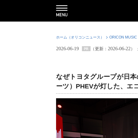
ホーム（オリコンニュース）
ORICON MUSIC
2026-06-19
2026-06-22
（更新：
）
なぜトヨタグループが日本
ーツ）PHEVが灯した、エ