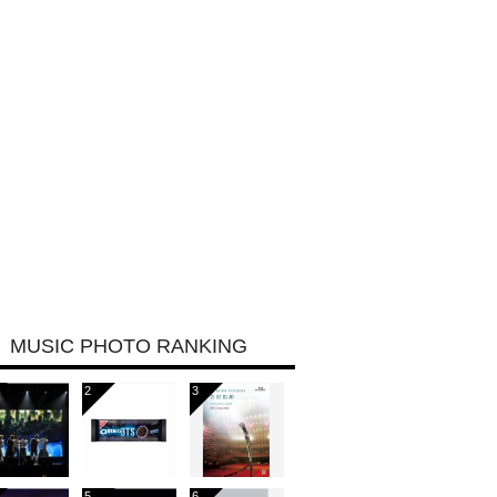
MUSIC PHOTO RANKING