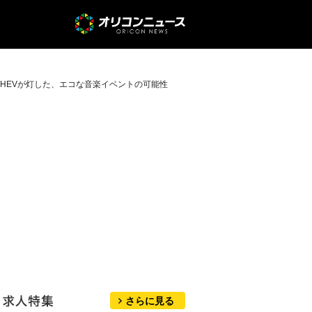
HEVが灯した、エコな音楽イベントの可能性
さらに見る