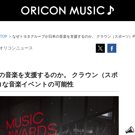
 TOP
なぜトヨタグループが日本の音楽を支援するのか。 クラウン（スポーツ）P
オリコンニュース
の音楽を支援するのか。 クラウン（スポ
コな音楽イベントの可能性