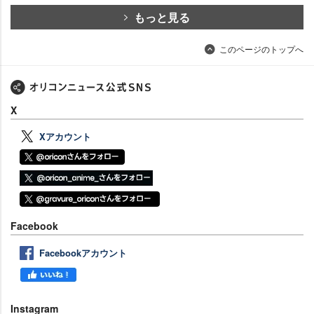
もっと見る
このページのトップへ
X
Xアカウント
Facebook
Facebookアカウント
Instagram