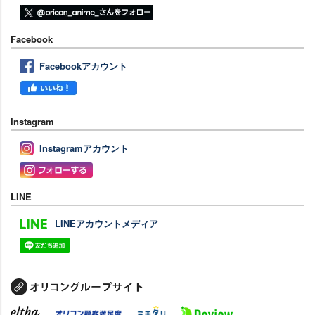
Facebook
Facebookアカウント
Instagram
Instagramアカウント
LINE
LINEアカウントメディア