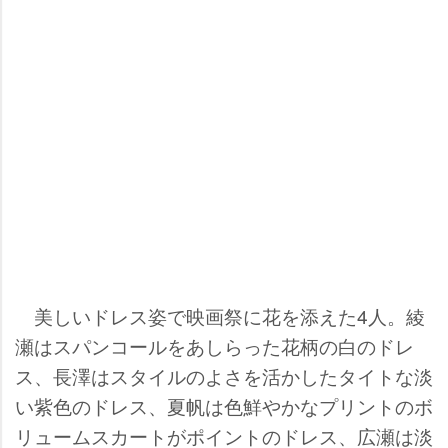
美しいドレス姿で映画祭に花を添えた4人。綾
瀬はスパンコールをあしらった花柄の白のドレ
ス、長澤はスタイルのよさを活かしたタイトな淡
い紫色のドレス、夏帆は色鮮やかなプリントのボ
リュームスカートがポイントのドレス、広瀬は淡