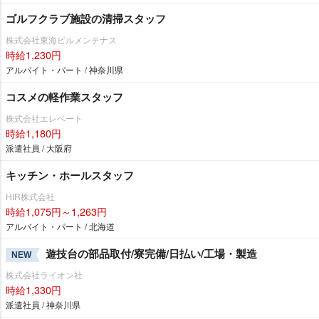
ゴルフクラブ施設の清掃スタッフ
株式会社東海ビルメンテナス
時給1,230円
アルバイト・パート / 神奈川県
コスメの軽作業スタッフ
株式会社エレベート
時給1,180円
派遣社員 / 大阪府
キッチン・ホールスタッフ
HIR株式会社
時給1,075円～1,263円
アルバイト・パート / 北海道
遊技台の部品取付/寮完備/日払い/工場・製造
NEW
株式会社ライオン社
時給1,330円
派遣社員 / 神奈川県