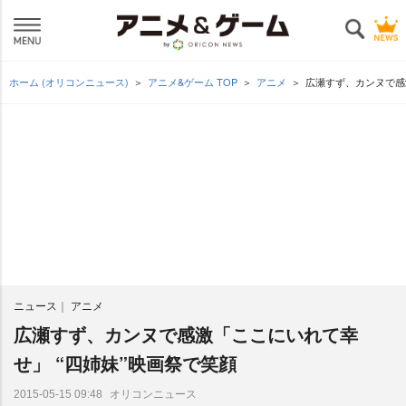
ホーム (オリコンニュース)
アニメ&ゲーム TOP
アニメ
広瀬すず、カンヌで感
ニュース
アニメ
広瀬すず、カンヌで感激「ここにいれて幸
せ」 “四姉妹”映画祭で笑顔
オリコンニュース
2015-05-15 09:48