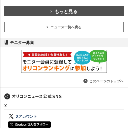
もっと見る
ニュース一覧へ戻る
モニター募集
このページのトップへ
X
Xアカウント