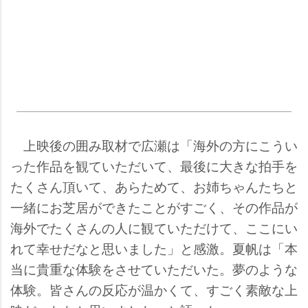
上映後の囲み取材で広瀬は「海外の方にこうい
った作品を観ていただいて、最後に大きな拍手を
たくさん頂いて、あらためて、お姉ちゃんたちと
一緒にお芝居ができたことがすごく、その作品が
海外でたくさんの人に観ていただけて、ここにい
れて幸せだなと思いました」と感激。夏帆は「本
当に貴重な体験をさせていただいた。夢のような
体験。皆さんの反応が温かくて、すごく素敵な上