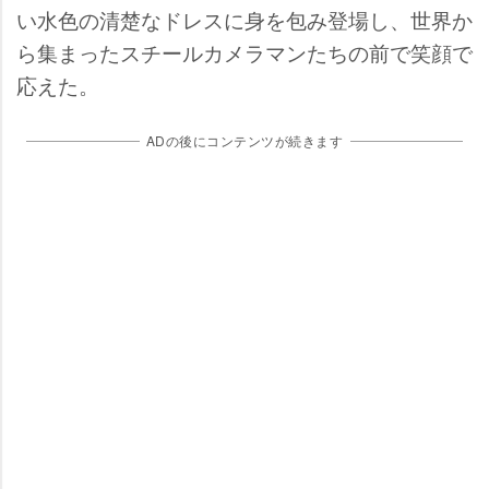
い水色の清楚なドレスに身を包み登場し、世界か
ら集まったスチールカメラマンたちの前で笑顔で
応えた。
ADの後にコンテンツが続きます