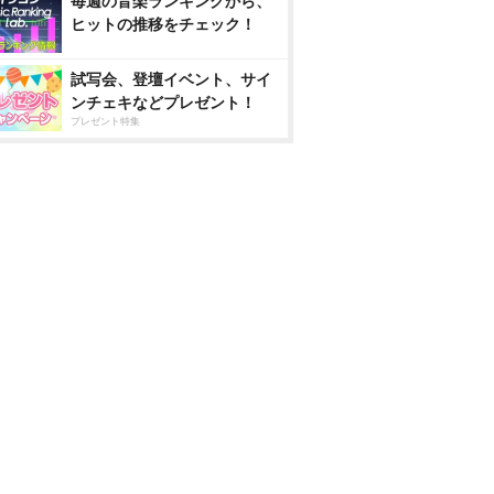
毎週の音楽ランキングから、
ヒットの推移をチェック！
試写会、登壇イベント、サイ
ンチェキなどプレゼント！
プレゼント特集