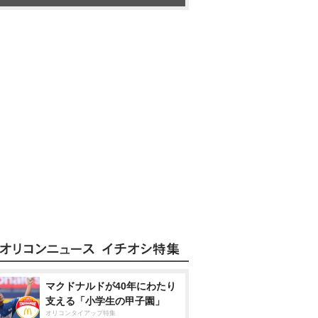
マクドナルドが40年にわたり
支える「小学生の甲子園」
オリコンタイアップ特集