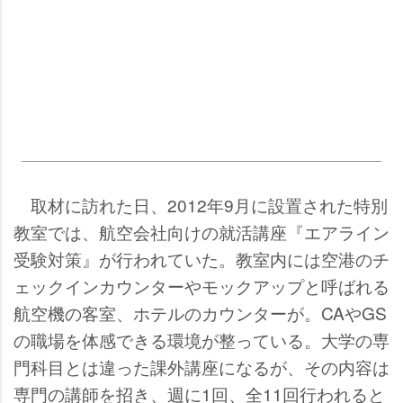
取材に訪れた日、2012年9月に設置された特別
教室では、航空会社向けの就活講座『エアライン
受験対策』が行われていた。教室内には空港のチ
ェックインカウンターやモックアップと呼ばれる
航空機の客室、ホテルのカウンターが。CAやGS
の職場を体感できる環境が整っている。大学の専
門科目とは違った課外講座になるが、その内容は
専門の講師を招き、週に1回、全11回行われると