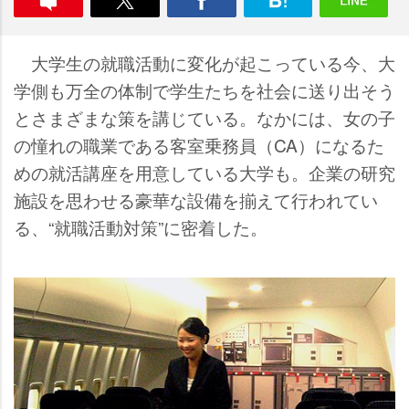
大学生の就職活動に変化が起こっている今、大
学側も万全の体制で学生たちを社会に送り出そう
とさまざまな策を講じている。なかには、女の子
の憧れの職業である客室乗務員（CA）になるた
めの就活講座を用意している大学も。企業の研究
施設を思わせる豪華な設備を揃えて行われてい
る、“就職活動対策”に密着した。