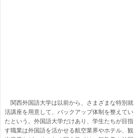
関西外国語大学は以前から、さまざまな特別就
活講座を用意して、バックアップ体制を整えてい
たという。外国語大学だけあり、学生たちが目指
す職業は外国語を活かせる航空業界やホテル、観