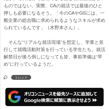
ものではない。実際、CAの就活では最後のひと
押しも必要になるそう。「今のCAやGSには、一
般企業の総合職に求められるようなスキルが求め
られているんです」（木野本さん）。
そんな“リアルな就活現場”を想定し、学業と並
行して就職活動対策を行っている学生たち。就活
解禁日が後ろ倒しになっても皆、事前準備は“早
め”に行っているようだ。
トレンド