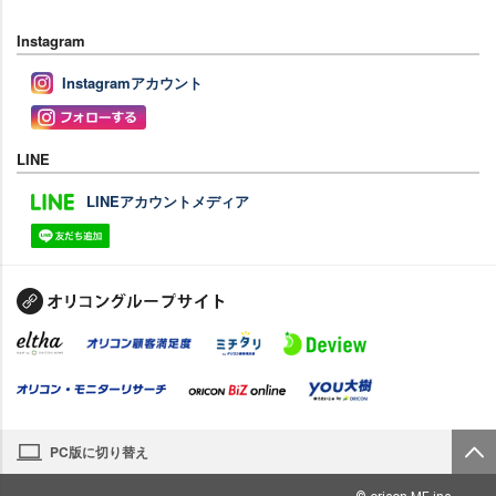
Instagram
Instagramアカウント
LINE
LINEアカウントメディア
PC版に切り替え