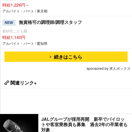
時給1,226円～
アルバイト・パート / 東京都
無資格可の調理師/調理スタッフ
NEW
新砂田こども園
時給1,140円
アルバイト・パート / 愛知県
続きはこちら
sponsored by 求人ボックス
関連リンク+
JALグループが採用再開 新卒でパイロッ
トや客室乗務員も募集 過去2年の卒業者も
対象