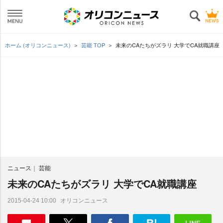
ホーム (オリコンニュース)
芸能 TOP
未来のCAたちがズラリ 大学でCA就職講座
ニュース
芸能
未来のCAたちがズラリ 大学でCA就職講座
オリコンニュース
2015-04-24 10:00