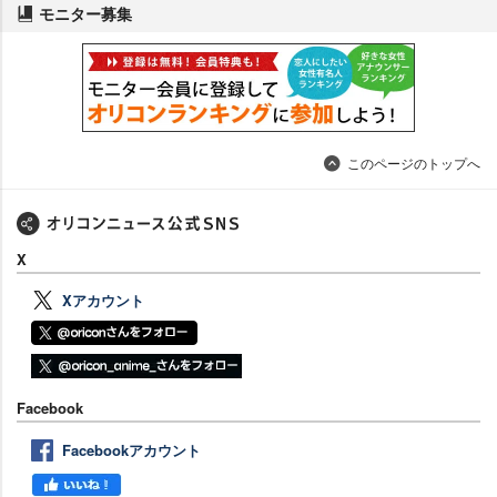
モニター募集
このページのトップへ
X
Xアカウント
Facebook
Facebookアカウント