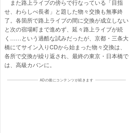
また路上ライブの傍らで行なっている「目指
せ、わらしべ長者」と題した物々交換も無事終
了。各箇所で路上ライブの間に交換が成立しない
と次の宿場町まで進めず、延々路上ライブが続
く……という過酷な試みだったが、京都・三条大
橋にてサイン入りCDから始まった物々交換は、
各所で交換が繰り返され、最終の東京・日本橋で
は、高級カバンに。
ADの後にコンテンツが続きます