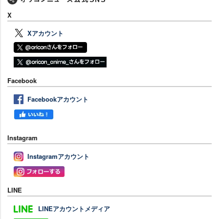
X
Xアカウント
Facebook
Facebookアカウント
Instagram
Instagramアカウント
LINE
LINEアカウントメディア