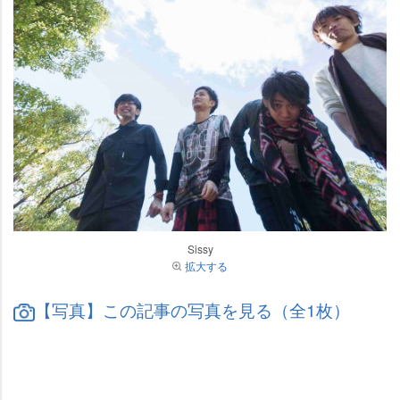
Sissy
拡大する
【写真】この記事の写真を見る（全1枚）