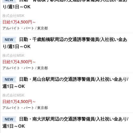
り/週1日～OK
株式会社MSK
日給1万4,500円～
アルバイト・パート / 東京都
日勤・千歳船橋駅周辺の交通誘導警備員/入社祝い金あ
NEW
り/週1日～OK
株式会社MSK
日給1万4,500円～
アルバイト・パート / 東京都
日勤・尾山台駅周辺の交通誘導警備員/入社祝い金あり/
NEW
週1日～OK
株式会社MSK
日給1万4,500円～
アルバイト・パート / 東京都
日勤・南大沢駅周辺の交通誘導警備員/入社祝い金あり/
NEW
週1日～OK