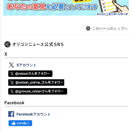
このページのトップへ
X
Xアカウント
Facebook
Facebookアカウント