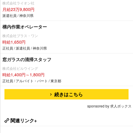
株式会社ライオン社
月給23万9,800円
派遣社員 / 神奈川県
構内作業オペレーター
株式会社プラス・ワン
時給1,650円
正社員 / 派遣社員 / 神奈川県
窓ガラスの清掃スタッフ
株式会社ビルウイング
時給1,400円～1,800円
正社員 / アルバイト・パート / 東京都
続きはこちら
sponsored by 求人ボックス
関連リンク+