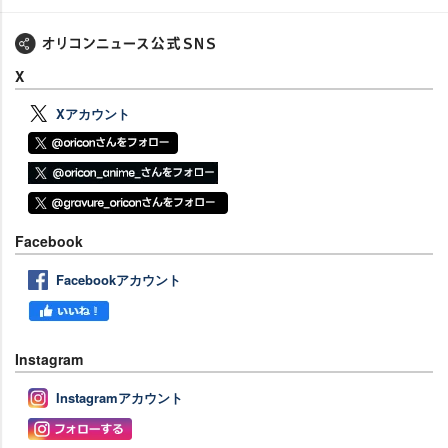
X
Xアカウント
Facebook
Facebookアカウント
Instagram
Instagramアカウント