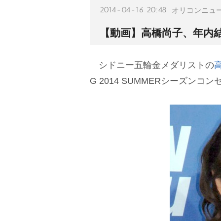
2014-04-16 20:48
オリコンニュ
【動画】高橋尚子、年内
シドニー五輪金メダリストの
G 2014 SUMMERシーズン