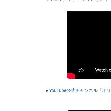
★
YouTube公式チャンネル「