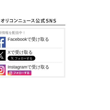
新情報を配信中！
Facebookで受け取る
Xで受け取る
Instagramで受け取る