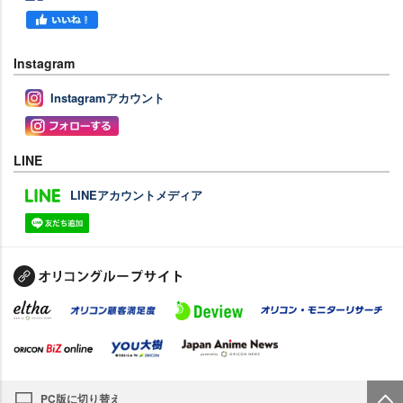
Instagram
Instagramアカウント
LINE
LINEアカウントメディア
PC版に切り替え