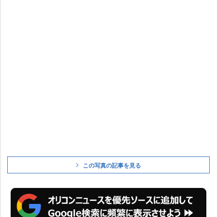
この写真の記事を見る