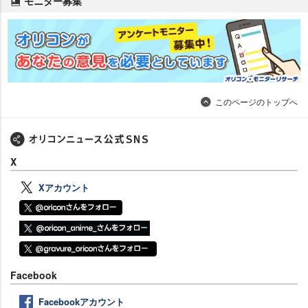
モニター募集
このページのトップへ
X
Xアカウント
Facebook
Facebookアカウント